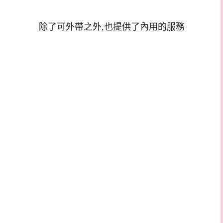
除了可外帶之外,也提供了內用的服務