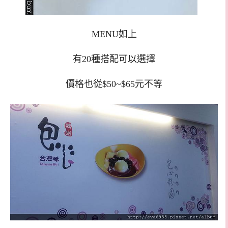
MENU如上
有20種搭配可以選擇
價格也從$50~$65元不等