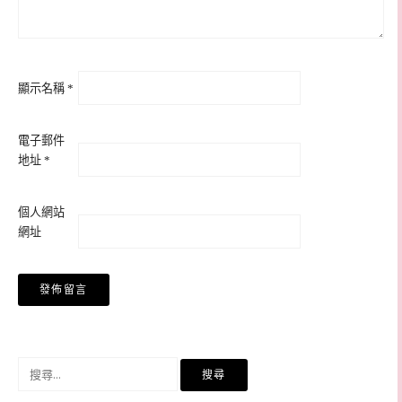
顯示名稱
*
電子郵件
地址
*
個人網站
網址
搜
尋