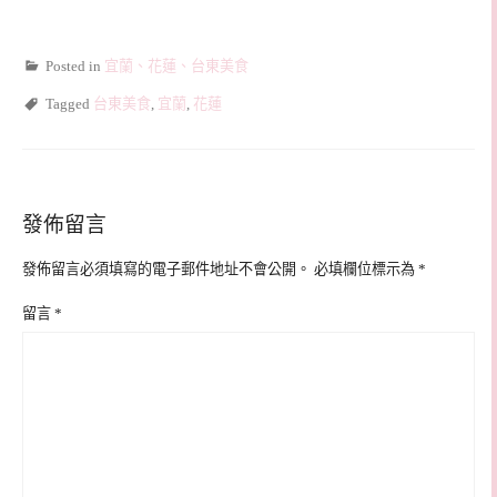
Posted in
宜蘭、花蓮、台東美食
Tagged
台東美食
,
宜蘭
,
花蓮
發佈留言
發佈留言必須填寫的電子郵件地址不會公開。
必填欄位標示為
*
留言
*