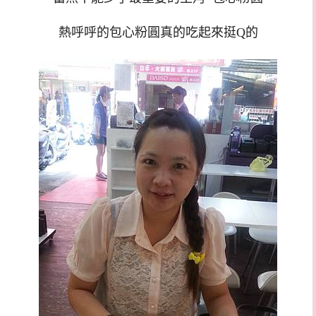
熱呼呼的包心粉圓真的吃起來挺Q的