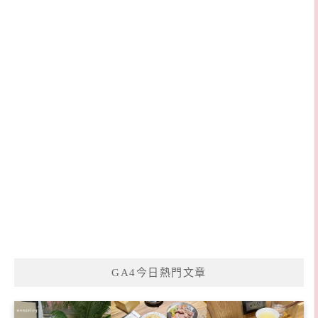
GA4今日熱門文章