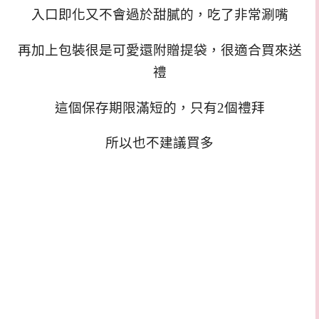
入口即化又不會過於甜膩的，
吃了非常涮嘴
再加上包裝很是可愛還附贈提袋，很適合買來送
禮
這個保存期限滿短的，只有2個禮拜
所以也不建議買多