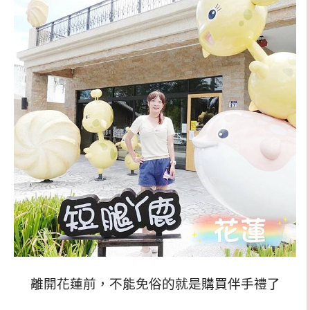
離開花蓮前，不能免俗的就是購買伴手禮了