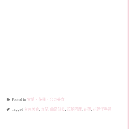
Posted in
宜蘭、花蓮、台東美食
Tagged
台東美食
,
宜蘭
,
曲奇餅乾
,
短腿阿鹿
,
花蓮
,
花蓮伴手禮