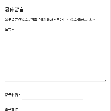
發佈留言
發佈留言必須填寫的電子郵件地址不會公開。
必填欄位標示為
*
留言
*
顯示名稱
*
電子郵件