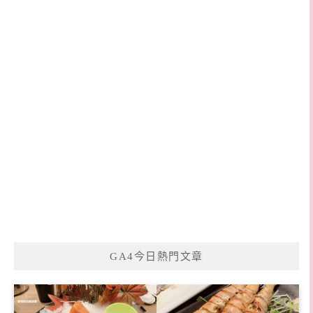
GA4今日熱門文章