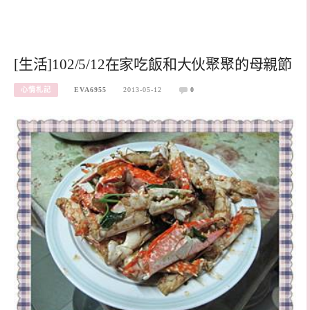
[生活]102/5/12在家吃飯和大伙聚聚的母親節
心情札記
EVA6955
2013-05-12
0