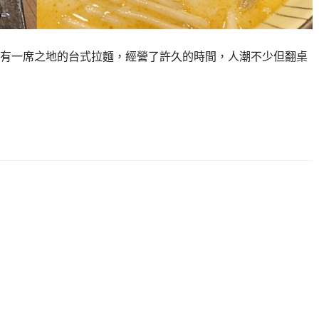
有一席之地的台式拉麵，經營了許久的時間，人潮不少但翻桌