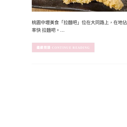
桃園中壢美食「拉麵吧」位在大同路上，在地佔
率快 拉麵吧。…
CONTINUE READING