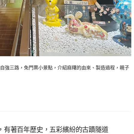
自強三路，免門票小景點，介紹麻糬的由來、製造過程，親子
，有著百年歷史，五彩繽紛的古蹟隧道