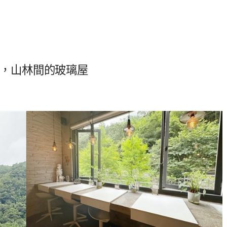
街，山林間的玻璃屋