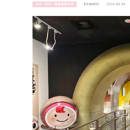
EVA6955
2026-08-08
台中、彰化、南投旅遊住宿