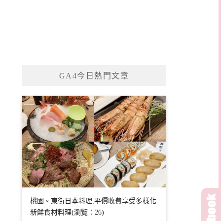
GA4今日熱門文章
桃園。東街日本料理,平價收費享受多樣化
新鮮食材料理(瀏覽：26)