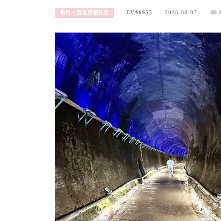
EVA6955
2026-08-07
新竹、苗栗旅遊住宿