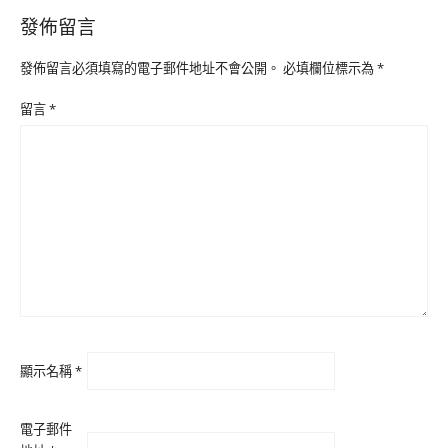
發佈留言
發佈留言必須填寫的電子郵件地址不會公開。
必填欄位標示為
*
留言
*
顯示名稱
*
電子郵件