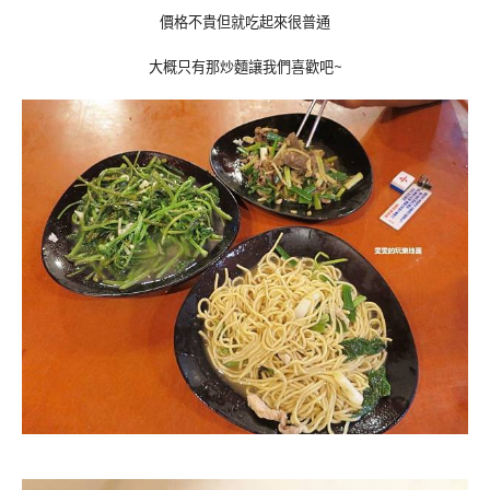
價格不貴但就吃起來很普通
大概只有那炒麵讓我們喜歡吧~