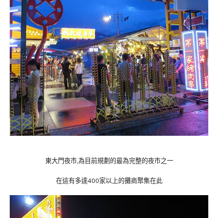
東大門夜市,為目前規劃的最為完整的夜市之一
在這有多達400家以上的攤商聚集在此