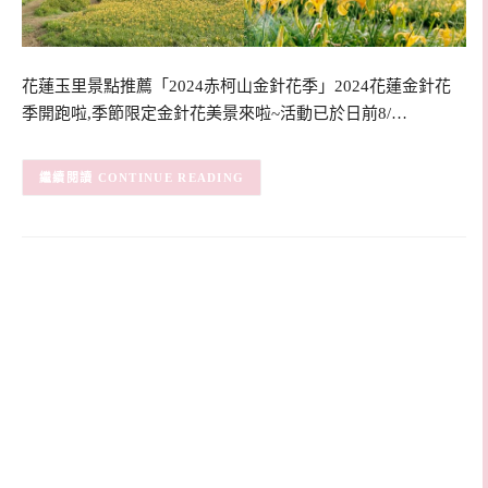
花蓮玉里景點推薦「2024赤柯山金針花季」2024花蓮金針花
季開跑啦,季節限定金針花美景來啦~活動已於日前8/…
CONTINUE READING