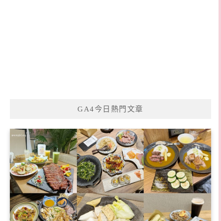
GA4今日熱門文章