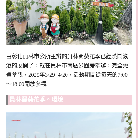
由彰化員林市公所主辦的員林蜀葵花季已經熱鬧滾
滾的展開了，就在員林市南區公園旁舉辦，完全免
費參觀，2025年3/29~4/20，活動期間從每天的7:00
～18:00開放參觀
員林蜀葵花季。環境