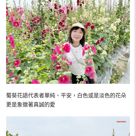
蜀葵花語代表者單純、平安，白色或是淡色的花朵
更是象徵著真誠的愛