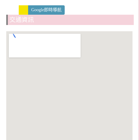
Google即時導航
交通資訊