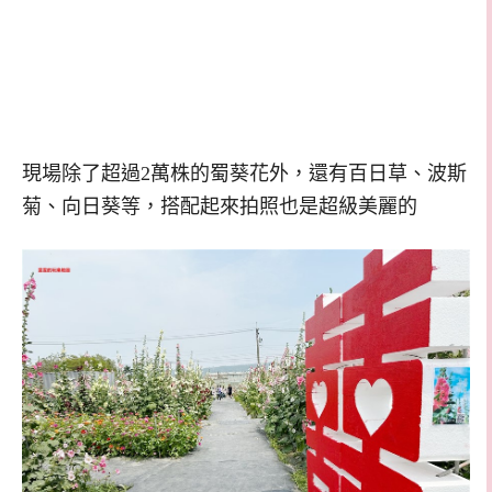
現場除了超過2萬株的蜀葵花外，還有百日草、波斯
菊、向日葵等，搭配起來拍照也是超級美麗的