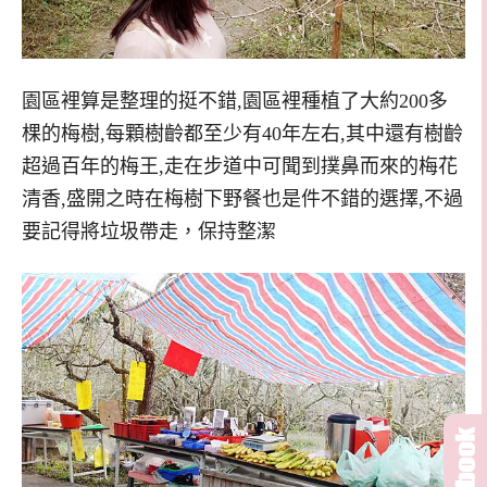
園區裡算是整理的挺不錯,園區裡種植了大約200多
棵的梅樹,每顆樹齡都至少有40年左右,其中還有樹齡
超過百年的梅王,走在步道中可聞到撲鼻而來的梅花
清香,盛開之時在梅樹下野餐也是件不錯的選擇,不過
要記得將垃圾帶走，保持整潔