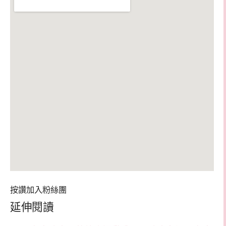
按讚加入粉絲團
延伸閱讀