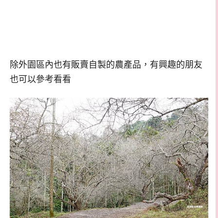
除外園區內也有販賣自製的農產品，有興趣的朋友
也可以參考看看