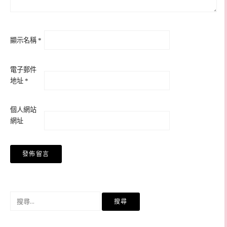
顯示名稱
*
電子郵件
地址
*
個人網站
網址
搜
尋
關