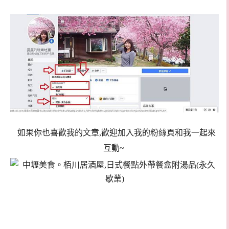
如果你也喜歡我的文章,歡迎加入我的粉絲頁和我一起來
互動~