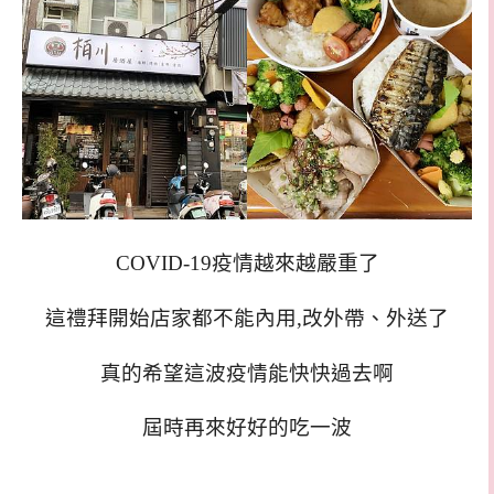
COVID-19疫情越來越嚴重了
這禮拜開始店家都不能內用,改外帶
、
外送了
真的希望這波疫情能快快過去啊
屆時再來好好的吃一波