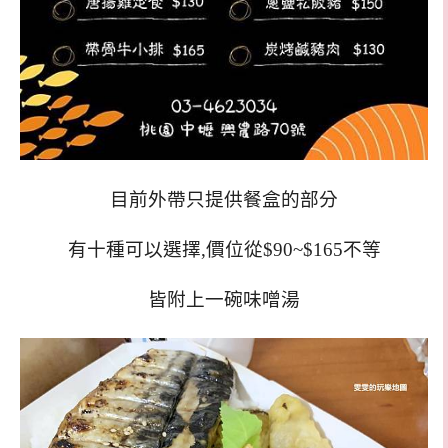
目前外帶只提供餐盒的部分
有十種可以選擇,
價位從$90~$165不等
皆附上一碗味噌湯