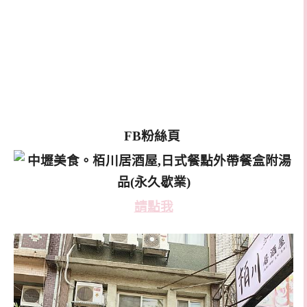
FB粉絲頁
請點我