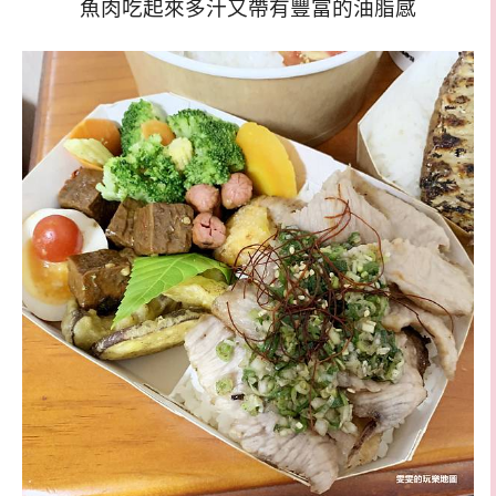
魚肉吃起來多汁又帶有豐富的油脂感