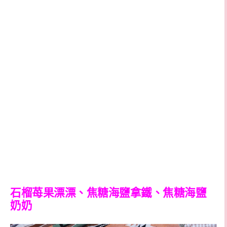
石榴苺果漂漂、焦糖海鹽拿鐵、焦糖海鹽
奶奶