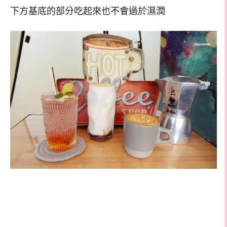
下方基底的部分吃起來也不會過於濕潤