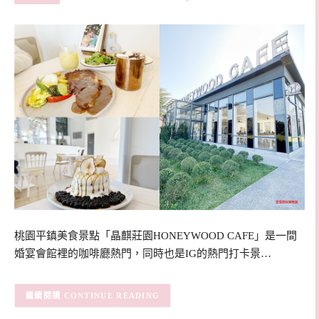
桃園平鎮美食景點「晶麒莊園HONEYWOOD CAFE」是一間
婚宴會館裡的咖啡廳熱門，同時也是IG的熱門打卡景…
CONTINUE READING