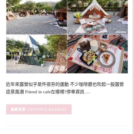
近年來露營似乎是件很夯的運動 不少咖啡廳也吹起一股露營
造景風潮 Friend in cafe在哪裡?停車資訊 …
CONTINUE READING