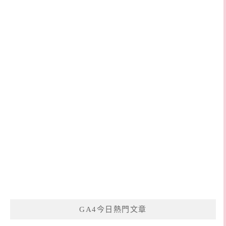
GA4今日熱門文章