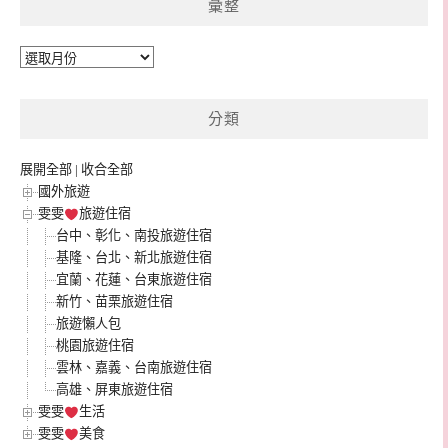
彙整
彙
整
分類
展開全部
|
收合全部
國外旅遊
雯雯
旅遊住宿
台中、彰化、南投旅遊住宿
基隆、台北、新北旅遊住宿
宜蘭、花蓮、台東旅遊住宿
新竹、苗栗旅遊住宿
旅遊懶人包
桃園旅遊住宿
雲林、嘉義、台南旅遊住宿
高雄、屏東旅遊住宿
雯雯
生活
雯雯
美食