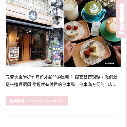
元智大學附近九月份才新開的咖啡店 衝著草莓甜點，我們就
選來這裡續攤 附近就有付費的停車場，停車滿方便的 店…
CONTINUE READING