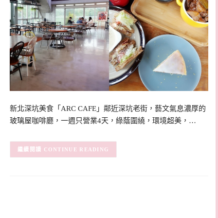
新北深坑美食「ARC CAFE」鄰近深坑老街，藝文氣息濃厚的
玻璃屋咖啡廳，一週只營業4天，綠蔭圍繞，環境超美，…
CONTINUE READING