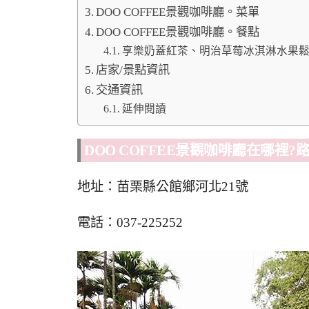
DOO COFFEE景觀咖啡廳。菜單
DOO COFFEE景觀咖啡廳。餐點
享樂奶蓋紅茶、明治草莓冰淇淋水果
店家/景點資訊
交通資訊
延伸閱讀
DOO COFFEE景觀咖啡廳在哪裡?
地址：苗栗縣公館鄉河北21號
電話：037-225252