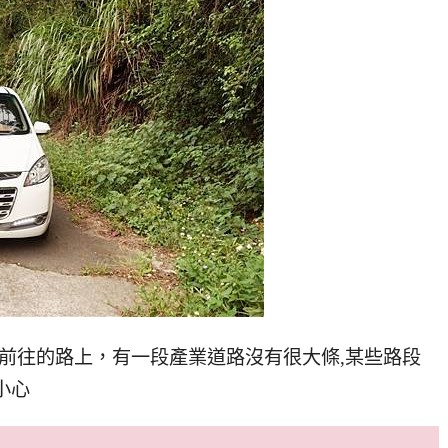
EE,前往的路上，有一段產業道路沒有很大條,某些路段
小心