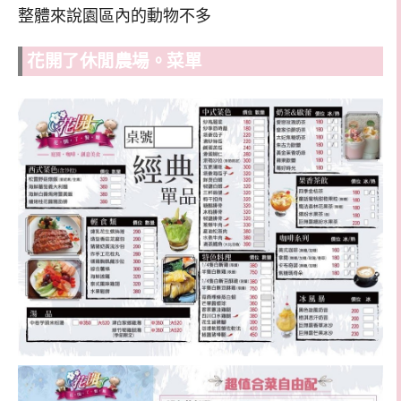
整體來說園區內的動物不多
花開了休閒農場。菜單