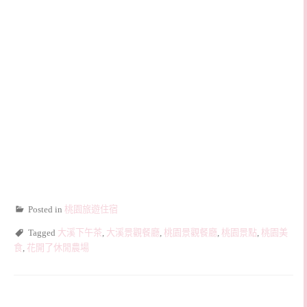
Posted in
桃園旅遊住宿
Tagged
大溪下午茶
,
大溪景觀餐廳
,
桃園景觀餐廳
,
桃園景點
,
桃園美
食
,
花開了休閒農場