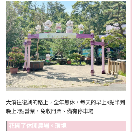
大溪往復興的路上，全年無休，每天的早上9點半到
晚上7點營業，免收門票、備有停車場
花開了休閒農場。環境