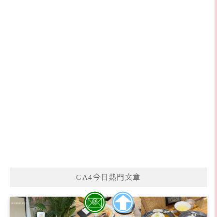
GA4今日熱門文章