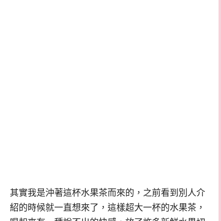
其實我是沖著這杯水果茶而來的，之前看到別人介
紹的時候就一直想來了，這樣超大一杯的水果茶，