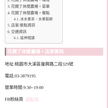
花開了休閒農場。菜單
花開了休閒農場。餐點
冰水果茶、水果鬆餅
店家/景點資訊
交通資訊
延伸閱讀
花開了休閒農場。店家資訊
地址:桃園市大溪區復興路二段329號
電話:03-3879195
營業時間:9:30~19:00
FB粉絲頁
請點我