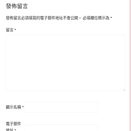
發佈留言
發佈留言必須填寫的電子郵件地址不會公開。
必填欄位標示為
*
留言
*
顯示名稱
*
電子郵件
地址
*