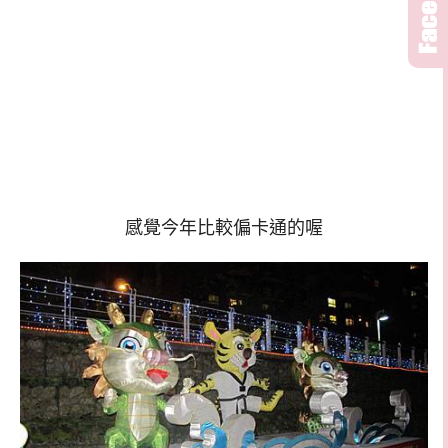
感覺今年比較偏卡通的喔