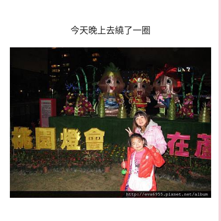
今天晚上去繞了一圈