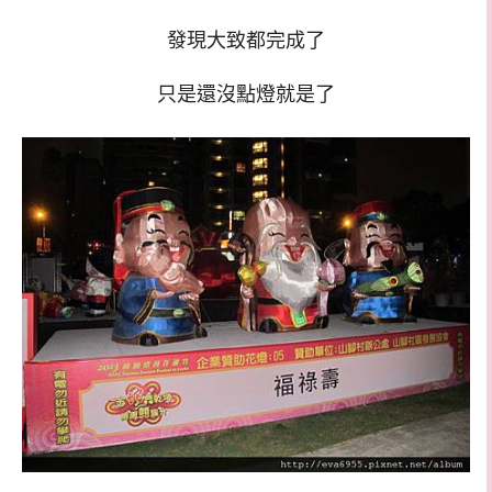
發現大致都完成了
只是還沒點燈就是了