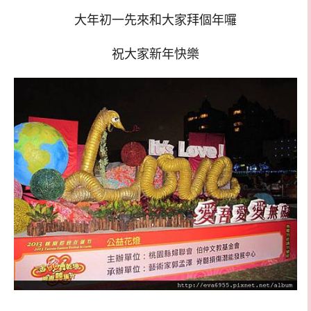
大年初一先來和大家拜個年囉
祝大家新年快樂