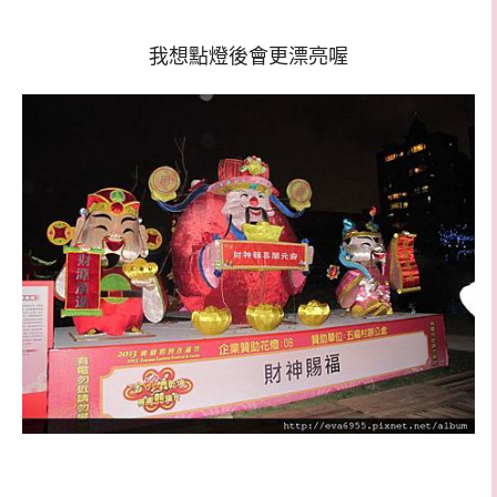
我想點燈後會更漂亮喔