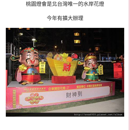
桃園燈會是北台灣唯一的水岸花燈
今年有擴大辦理