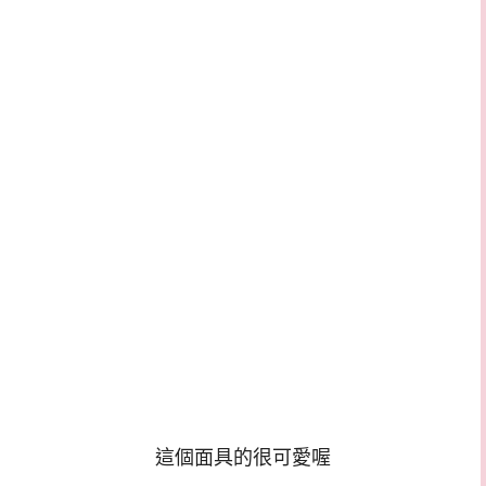
這個面具的很可愛喔