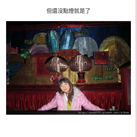
但還沒點燈就是了