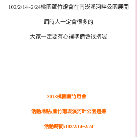
102/2/14~2/24桃園蘆竹燈會在南崁溪河畔公園展開
屆時人一定會很多的
大家一定要有心裡準備會很擠喔
2013桃園蘆竹燈會
活動地點:蘆竹南崁溪河畔公園週邊
活動時間:102/2/14~2/24