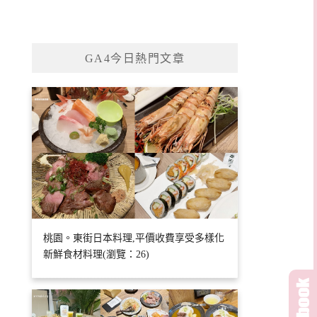
GA4今日熱門文章
桃園。東街日本料理,平價收費享受多樣化
新鮮食材料理(瀏覽：26)