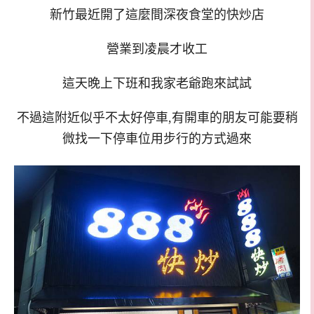
新竹最近開了這麼間深夜食堂的快炒店
營業到凌晨才收工
這天晚上下班和我家老爺跑來試試
不過這附近似乎不太好停車,有開車的朋友可能要稍
微找一下停車位用步行的方式過來