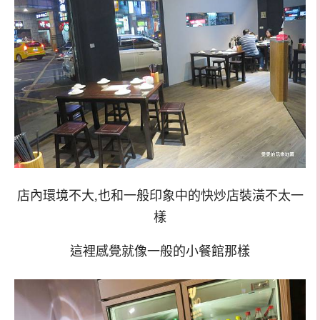
店內環境不大,也和一般印象中的快炒店裝潢不太一
樣
這裡感覺就像一般的小餐館那樣