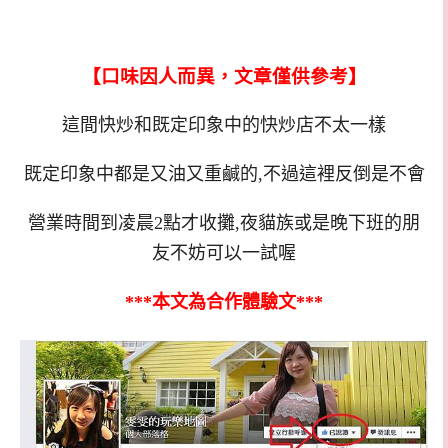
【口味因人而異，文章僅供參考】
這間快炒和既定印象中的快炒店不太一樣
既定印象中都是又油又重鹹的,不過這裡反倒是不會
營業時間到凌晨2點才收攤,夜貓族或是晚下班的朋
友不妨可以一試喔
***本文為合作體驗文***