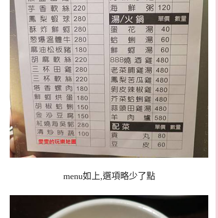
menu如上,選項略少了點