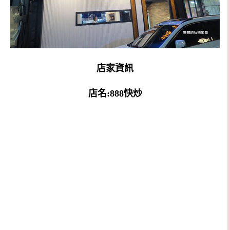
店家資訊
店名:888快炒