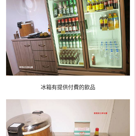
冰箱有提供付費的飲品