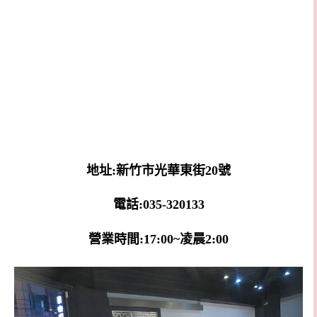
地址:新竹市光華東街20號
電話:035-320133
營業時間:17:00~凌晨2:00