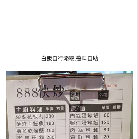
白飯自行添取,醬料自助