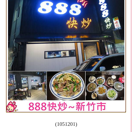
(1051201)