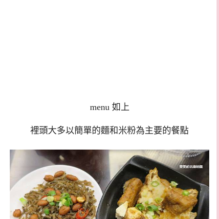
menu 如上
裡頭大多以簡單的麵和米粉為主要的餐點