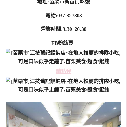
地址:苗栗市新苗街88號
電話:037-327803
營業時間:9:30~20:30
FB粉絲頁
請點我