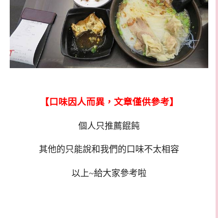
【口味因人而異，文章僅供參考】
個人只推薦餛飩
其他的只能說和我們的口味不太相容
以上~給大家參考啦