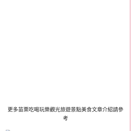
更多苗栗吃喝玩樂觀光旅遊景點美食文章介紹請參
考