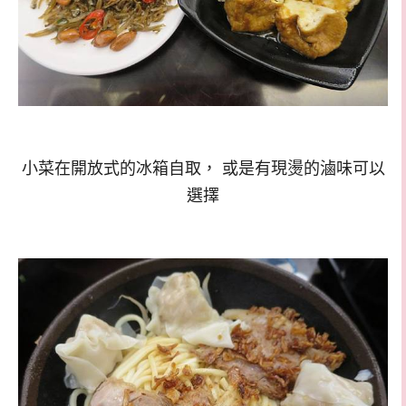
小菜在開放式的冰箱自取， 或是有現燙的滷味可以
選擇