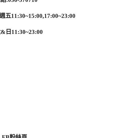
:30~15:00,17:00~23:00
日11:30~23:00
FB粉絲頁