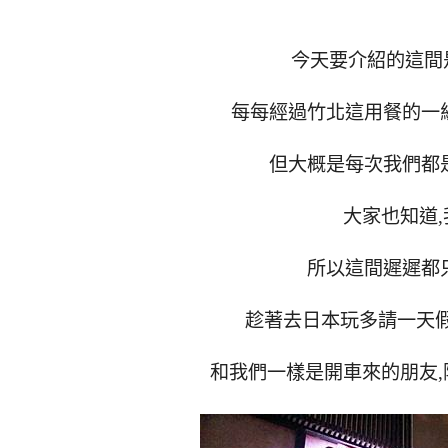
今天要介紹的這間
每每經過竹北這用餐的一
但大概是每次我們都
大家也知道,
所以這間遲遲都
趁著去日本玩多請一天假
和我們一樣是開車來的朋友,