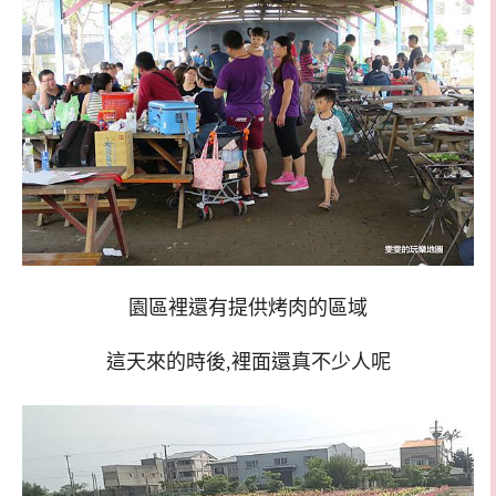
園區裡還有提供烤肉的區域
這天來的時後,裡面還真不少人呢