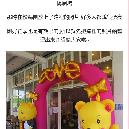
陽農場
那時在粉絲團放上了這裡的照片,好多人都說很漂亮
剛好花季也是有期限的,所以就先把這裡的照片給整
理出來介紹給大家啦~