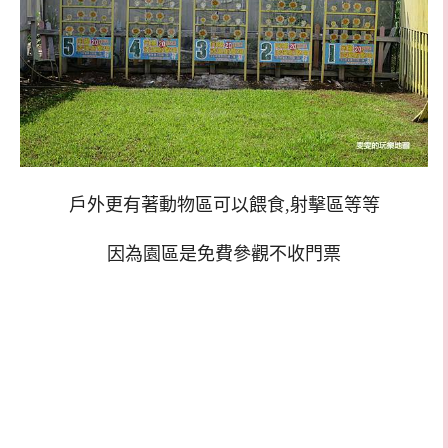
戶外更有著動物區可以餵食,射擊區等等
因為園區是免費參觀不收門票