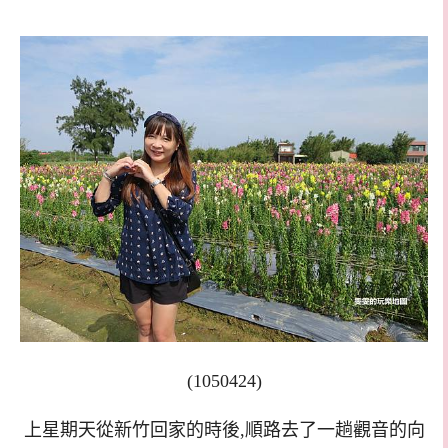
(1050424)
上星期天從新竹回家的時後,順路去了一趟觀音的向