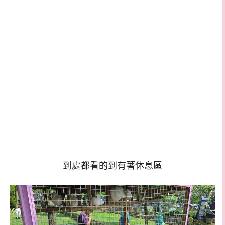
到處都看的到有著休息區