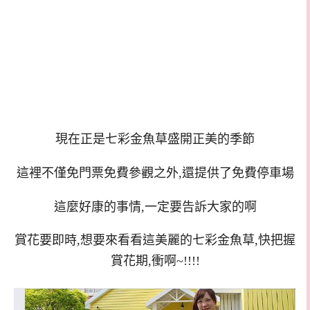
現在正是七彩金魚草盛開正美的季節
這裡不僅免門票免費參觀之外,還提供了免費停車場
這麼好康的事情,一定要告訴大家的啊
賞花要即時,想要來看看這美麗的七彩金魚草,快把握
賞花期,衝啊~!!!!