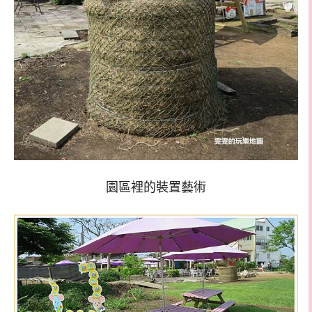
園區裡的裝置藝術