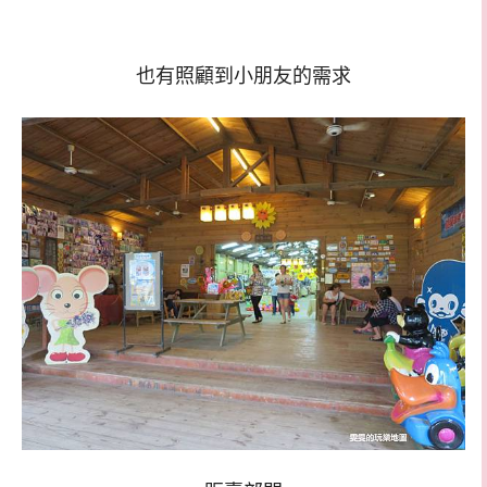
也有照顧到小朋友的需求