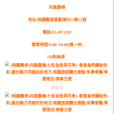
向陽農場
地址:桃園觀音區藍埔村11鄰52號
電話:03-4971202
營業時間:9:00~18:00(週一休)
FB粉絲頁
請點我