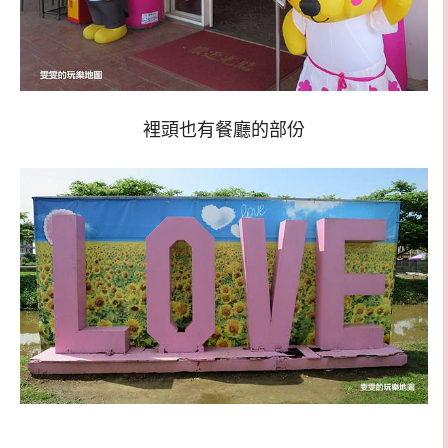
裡頭也有餐廳的部份