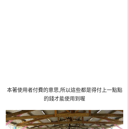
本著使用者付費的意思,所以這些都是得付上一點點
的錢才能使用到喔