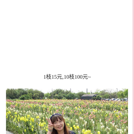
1枝15元,10枝100元~