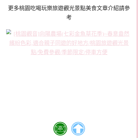
更多桃園吃喝玩樂旅遊觀光景點美食文章介紹請參
考