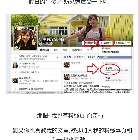
假日的午後,不妨來這感受一下吧~
那個~我也有粉絲頁了(羞~)
如果你也喜歡我的文章,歡迎加入我的粉絲專頁和