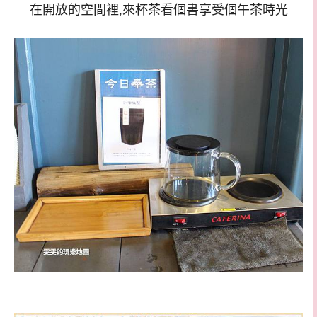
在開放的空間裡,來杯茶看個書享受個午茶時光