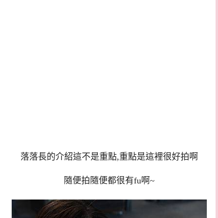
落落長的介紹這不是重點,重點是這裡很好拍啊
隨便拍隨便都很有fu啊~