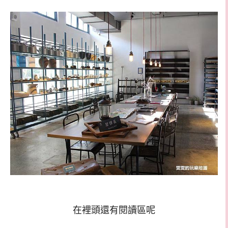
在裡頭還有閱讀區呢