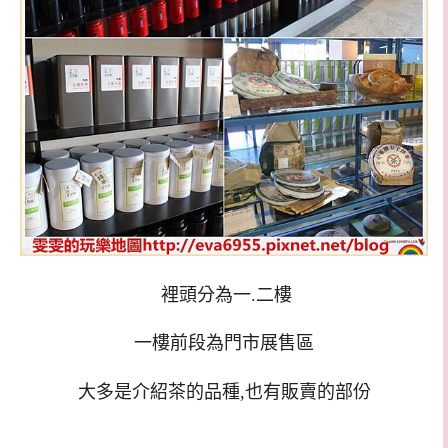
裡頭分為一.二樓
一樓前段為門市展售區
大多是介紹茶的品種,也有販賣的部份