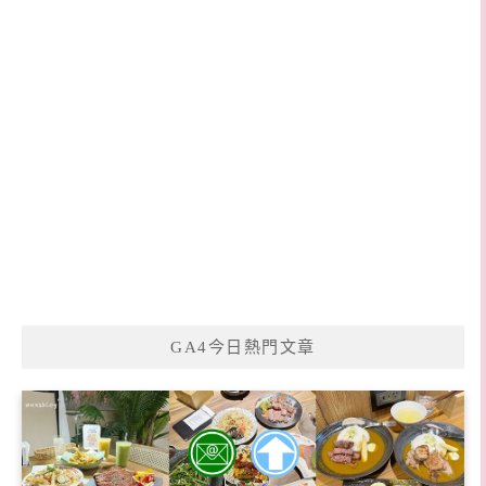
GA4今日熱門文章