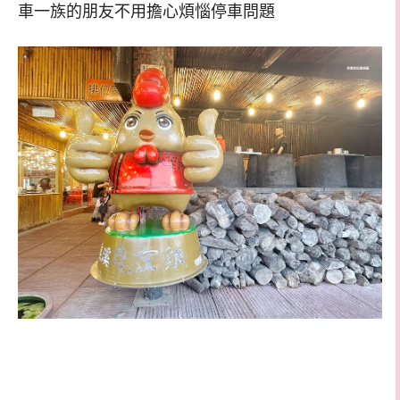
車一族的朋友不用擔心煩惱停車問題