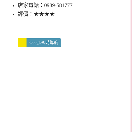
店家電話：0989-581777
評價：★★★★
Google即時導航