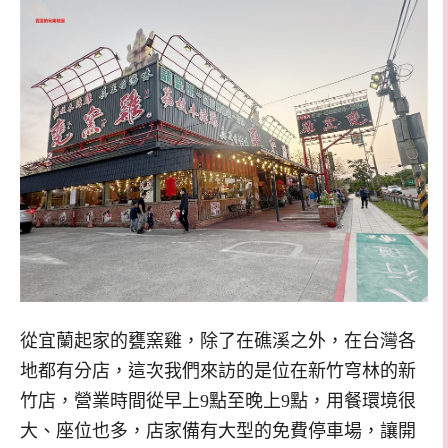
從宜蘭起家的甕窯雞，除了在礁溪之外，在台灣各
地都有分店，這次我們來訪的是位在新竹穹林的新
竹店，營業時間從早上9點至晚上9點，用餐環境很
大、座位也多，店家備有大型的免費停車場，讓開