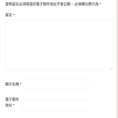
發佈留言必須填寫的電子郵件地址不會公開。
必填欄位標示為
*
留言
*
顯示名稱
*
電子郵件
地址
*