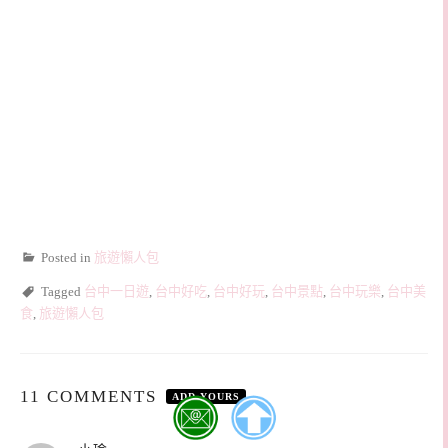
Posted in
旅遊懶人包
Tagged
台中一日遊
,
台中好吃
,
台中好玩
,
台中景點
,
台中玩樂
,
台中美
食
,
旅遊懶人包
11 COMMENTS
ADD YOURS