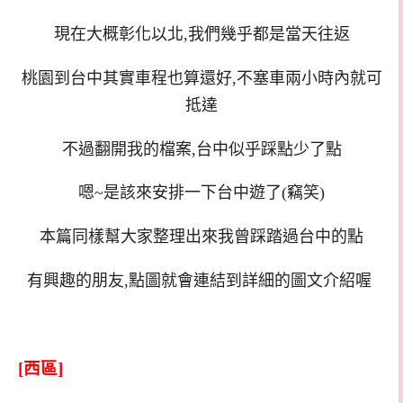
現在大概彰化以北,我們幾乎都是當天往返
桃園到台中其實車程也算還好,不塞車兩小時內就可
抵達
不過翻開我的檔案,台中似乎踩點少了點
嗯~是該來安排一下台中遊了(竊笑)
本篇同樣幫大家整理出來我曾踩踏過台中的點
有興趣的朋友,點圖就會連結到詳細的圖文介紹喔
[西區]