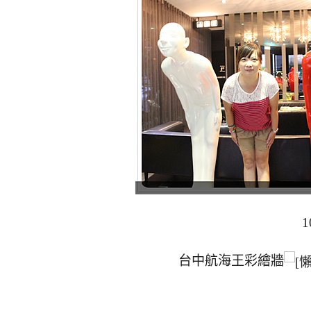
1
台中航海王彩繪牆