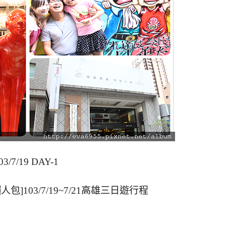
03/7/19 DAY-1