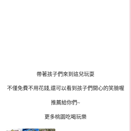
帶著孩子們來到這兒玩耍
不僅免費不用花錢,還可以看到孩子們開心的笑臉喔
推薦給你們~
更多桃園吃喝玩樂