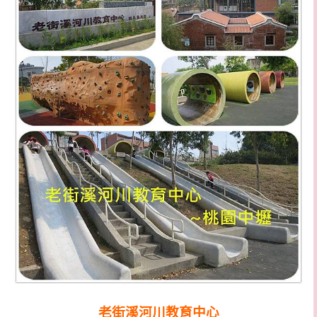
老街溪河川教育中心