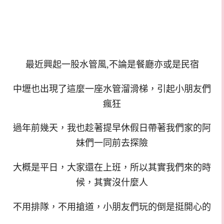
最近興起一股水管風,不論是餐廳亦或是民宿
中壢也出現了這麼一座水管溜滑梯，引起小朋友們
瘋狂
過年前幾天，我也趁著提早休假日帶著我們家的阿
妹們一同前去探險
大概是平日，大家還在上班，所以其實我們來的時
候，其實沒什麼人
不用排隊，不用搶道，小朋友們玩的倒是挺開心的