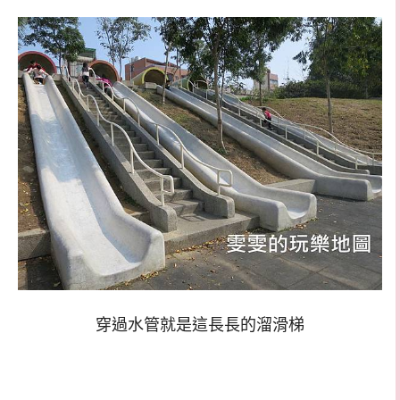
穿過水管就是這長長的溜滑梯