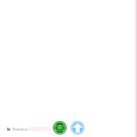
Posted in
桃園旅遊住宿