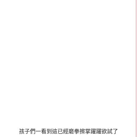
孩子們一看到這已經磨拳擦掌躍躍欲試了