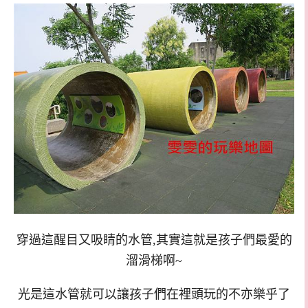
穿過這醒目又吸睛的水管,其實這就是孩子們最愛的
溜滑梯啊~
光是這水管就可以讓孩子們在裡頭玩的不亦樂乎了