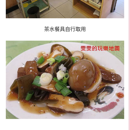
茶水餐具自行取用