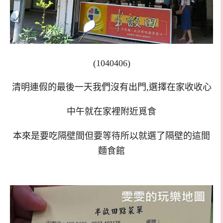
(1040406)
清明連假的最後一天我們沒有出門,選擇在家收收心
中午就在家裡附近覓食
本來是要吃隔壁間但要等待所以就選了隔壁的這間
麵食館