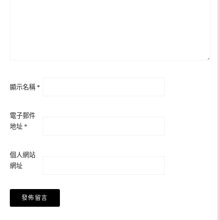
顯示名稱
*
電子郵件
地址
*
個人網站
網址