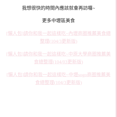
我想很快的時間內應該就會再訪囉~
更多中壢區美食
[懶人包]請你和我一起這樣吃~內壢商圈推薦美食總
整理(104/3更新版)
[懶人包]請你和我一起這樣吃~中原大學商圈推薦美
食總整理(104/03更新版)
[懶人包]請你和我一起這樣吃~中壢sogo商圈推薦美
食總整理(104/3更新版)