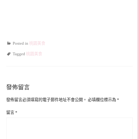
Posted in
桃園美食
Tagged
桃園美食
發佈留言
發佈留言必須填寫的電子郵件地址不會公開。
必填欄位標示為
*
留言
*