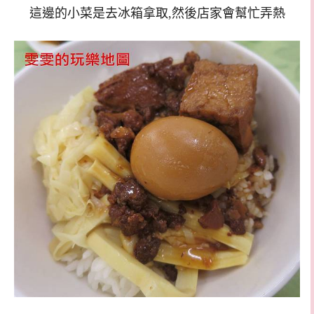
這邊的小菜是去冰箱拿取,然後店家會幫忙弄熱