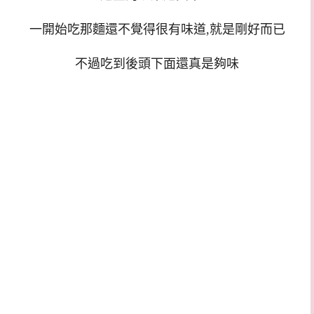
一開始吃那麵還不覺得很有味道,就是剛好而已
不過吃到後頭下面還真是夠味