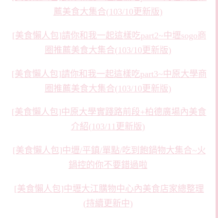
薦美食大集合(103/10更新版)
[美食懶人包]請你和我一起這樣吃part2~中壢sogo商
圈推薦美食大集合(103/10更新版)
[美食懶人包]請你和我一起這樣吃part3~中原大學商
圈推薦美食大集合(103/10更新版)
[美食懶人包]中原大學實踐路前段+柏德廣場內美食
介紹(103/11更新版)
[美食懶人包]中壢/平鎮/單點/吃到飽鍋物大集合~火
鍋控的你不要錯過啦
[美食懶人包]中壢大江購物中心內美食店家總整理
(持續更新中)