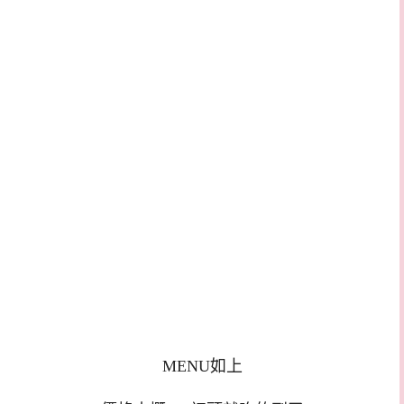
MENU如上