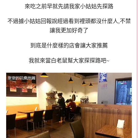
來吃之前早就先請我家小姑姑先探路
不過據小姑姑回報說經過看到裡頭都沒什麼人,不禁
讓我更加好奇了
到底是什麼樣的店會讓大家推薦
我就來當白老鼠幫大家探探路吧~