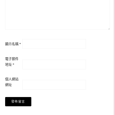
顯示名稱
*
電子郵件
地址
*
個人網站
網址