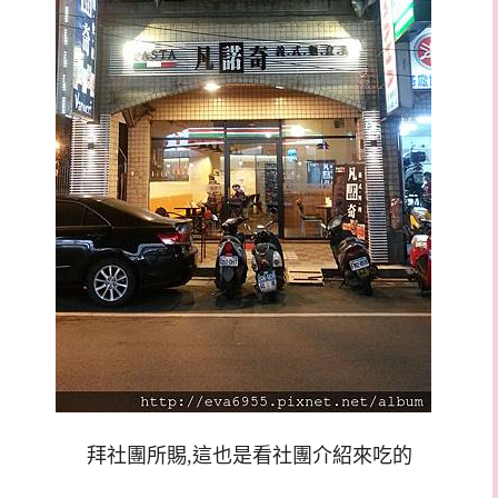
拜社團所賜,這也是看社團介紹來吃的