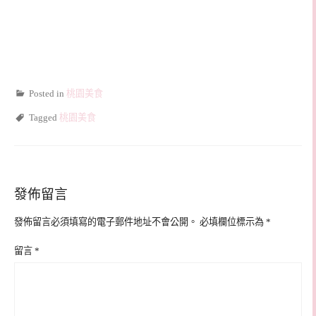
Posted in
桃園美食
Tagged
桃園美食
發佈留言
發佈留言必須填寫的電子郵件地址不會公開。
必填欄位標示為
*
留言
*