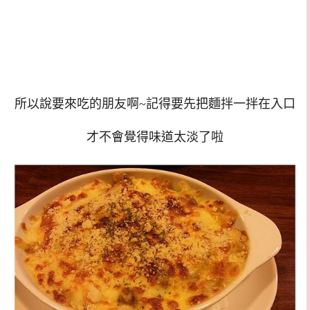
所以說要來吃的朋友啊~記得要先把麵拌一拌在入口
才不會覺得味道太淡了啦