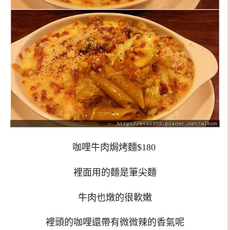
咖哩牛肉焗烤麵$180
裡面用的麵是筆尖麵
牛肉也燉的很軟嫩
裡頭的咖哩還帶有微微辣的香氣呢