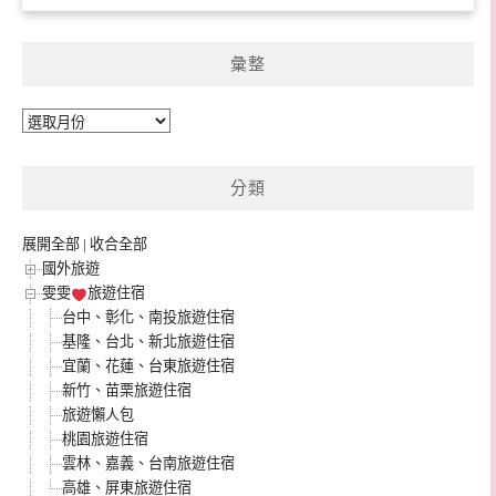
彙整
彙
整
分類
展開全部
|
收合全部
國外旅遊
雯雯
旅遊住宿
台中、彰化、南投旅遊住宿
基隆、台北、新北旅遊住宿
宜蘭、花蓮、台東旅遊住宿
新竹、苗栗旅遊住宿
旅遊懶人包
桃園旅遊住宿
雲林、嘉義、台南旅遊住宿
高雄、屏東旅遊住宿