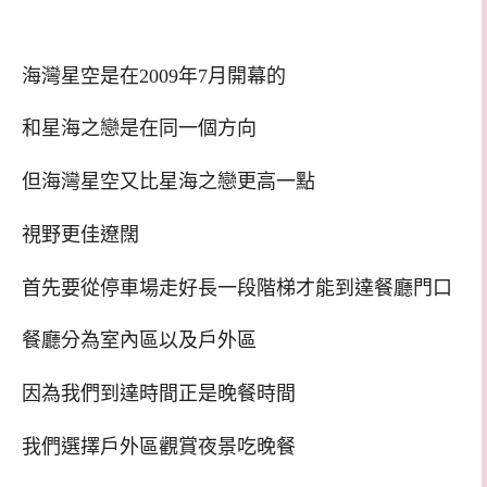
海灣星空是在2009年7月開幕的
和星海之戀是在同一個方向
但海灣星空又比星海之戀更高一點
視野更佳遼闊
首先要從停車場走好長一段階梯才能到達餐廳門口
餐廳分為室內區以及戶外區
因為我們到達時間正是晚餐時間
我們選擇戶外區觀賞夜景吃晚餐