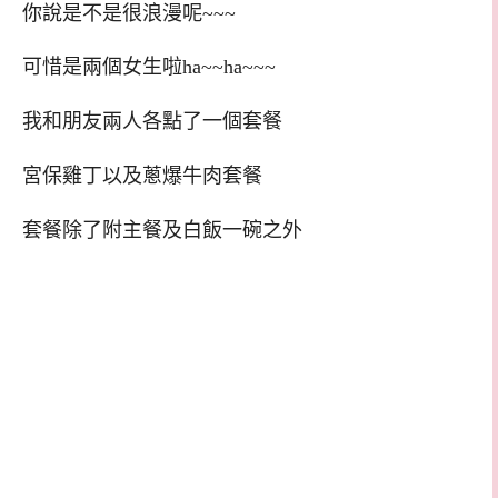
你說是不是很浪漫呢~~~
可惜是兩個女生啦ha~~ha~~~
我和朋友兩人各點了一個套餐
宮保雞丁以及蔥爆牛肉套餐
套餐除了附主餐及白飯一碗之外