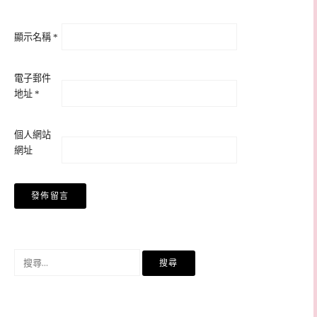
顯示名稱
*
電子郵件
地址
*
個人網站
網址
搜
尋
關
鍵