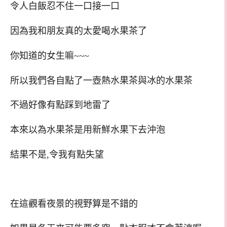
令人白飯忍不住一口接一口
因為我和朋友真的太愛喝水果茶了
你知道的女生嘛~~~
所以我們各自點了一壺熱水果茶與冰的水果茶
不過好像有點踩到地雷了
本來以為水果茶是用新鮮水果下去沖泡
結果不是,令我有點失望
在這觀看夜景的視野算是不錯的