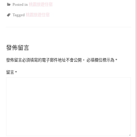
Posted in
桃園旅遊住宿
Tagged
桃園旅遊住宿
發佈留言
發佈留言必須填寫的電子郵件地址不會公開。
必填欄位標示為
*
留言
*