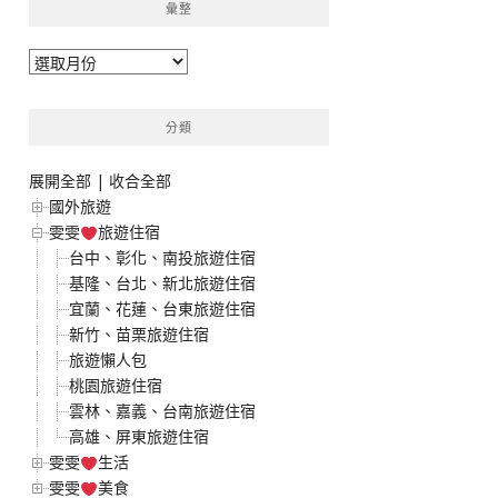
彙整
彙
整
分類
展開全部
|
收合全部
國外旅遊
雯雯
旅遊住宿
台中、彰化、南投旅遊住宿
基隆、台北、新北旅遊住宿
宜蘭、花蓮、台東旅遊住宿
新竹、苗栗旅遊住宿
旅遊懶人包
桃園旅遊住宿
雲林、嘉義、台南旅遊住宿
高雄、屏東旅遊住宿
雯雯
生活
雯雯
美食