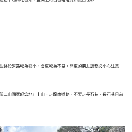
些路段道路較為狹小、會車較為不易，開車的朋友請務必小心注意
份二山國家紀念地」上山，走龍南道路，不要走長石巷，長石巷目前