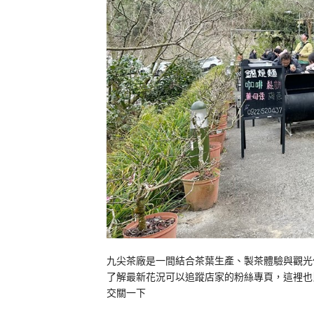
九尖茶廠是一間結合茶葉生產、製茶體驗與觀光
了解最新花況可以追蹤店家的粉絲專頁，這裡也
交關一下