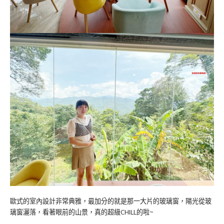
歐式的室內設計非常典雅，最加分的就是那一大片的玻璃窗，陽光從玻
璃窗灑落，看著眼前的山景，真的超級CHILL的啦~