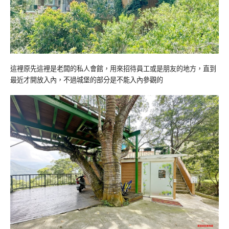
這裡原先這裡是老闆的私人會館，用來招待員工或是朋友的地方，直到
最近才開放入內，不過城堡的部分是不能入內參觀的