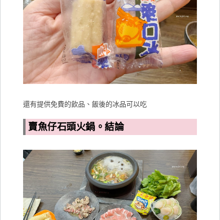
還有提供免費的飲品、飯後的冰品可以吃
賣魚仔石頭火鍋。結論