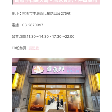
賣魚仔石頭火鍋。店家資訊、停車資訊
地址：桃園市中壢區民權路四段275號
電話：03-2870997
營業時間:11:30～14:30、17:30～22:00
FB粉絲頁
請點我