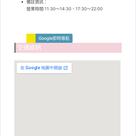
備註資訊：
營業時間:11:30～14:30、17:30～22:00
Google即時導航
交通資訊