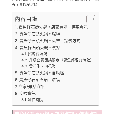
程度真的沒話說
內容目錄
賣魚仔石頭火鍋。店家資訊、停車資訊
賣魚仔石頭火鍋。環境
賣魚仔石頭火鍋。菜單、點餐方式
賣魚仔石頭火鍋。餐點
招牌石頭鍋
升級套餐開鍋限定（賣魚郎經典海陸）
雪花牛、梅花豬
賣魚仔石頭火鍋。自助區
賣魚仔石頭火鍋。結論
店家/景點資訊
交通資訊
延伸閱讀