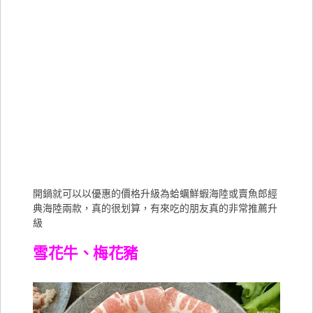
開鍋就可以以優惠的價格升級為蛤蠣鮮蝦海陸或賣魚郎經
典海陸兩款，真的很划算，有來吃的朋友真的非常推薦升
級
雪花牛、梅花豬