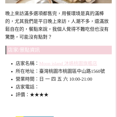
晚上來訪滿多選項都售完，用餐環境是真的滿棒
的，尤其我們是平日晚上來訪，人潮不多，還滿放
鬆自在的，餐點來說，我個人覺得不難吃但也沒有
驚艷，可能沒有點對？
店家/景點資訊
店家名稱：
Moon island 沐嶋桃園旗艦店
所在地址：臺灣桃園市桃園區中山路1560號
營業時間：日 一 四 五 六 10:00-21:00
店家電話：
評價：★★★★