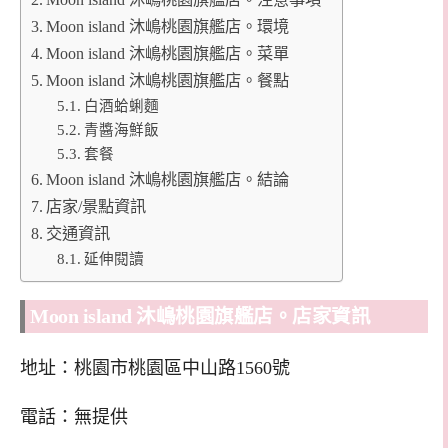
Moon island 沐嶋桃園旗艦店。環境
Moon island 沐嶋桃園旗艦店。菜單
Moon island 沐嶋桃園旗艦店。餐點
白酒蛤蜊麵
青醬海鮮飯
套餐
Moon island 沐嶋桃園旗艦店。結論
店家/景點資訊
交通資訊
延伸閱讀
Moon island 沐嶋桃園旗艦店。店家資訊
地址：桃園市桃園區中山路1560號
電話：無提供