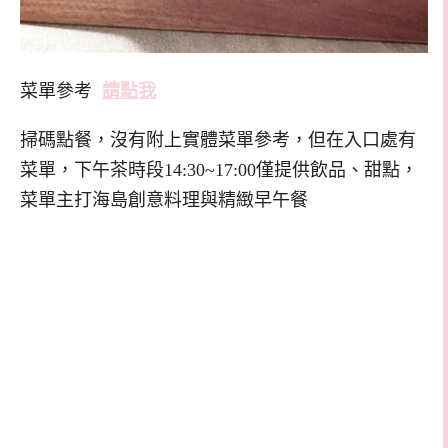
菜單參考
請點我
掃碼點餐，沒有附上實體菜單參考，但在入口處有
菜單，下午茶時段14:30~17:00僅提供飲品、甜點，
菜單主打海島創意料理與精緻早午餐