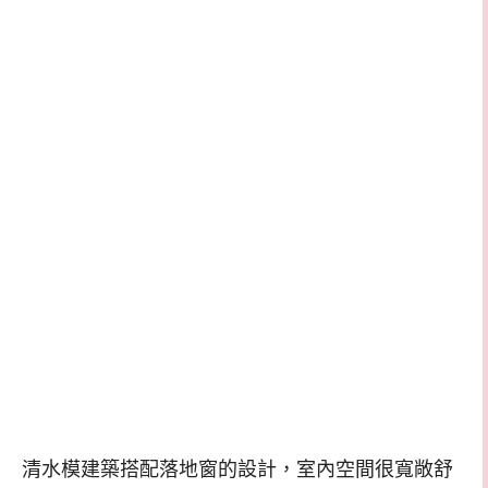
清水模建築搭配落地窗的設計，室內空間很寬敞舒