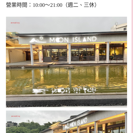
營業時間：10:00～21:00（週二、三休）