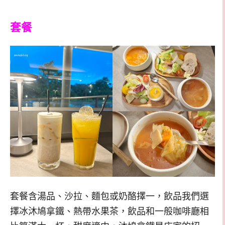
套餐
套餐含湯品、沙拉、麵包或奶酪擇一，飲品我們選
擇冰沐鳩拿鐵、熱帶水果茶，飲品和一般咖啡廳相