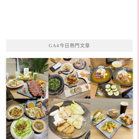
GA4今日熱門文章