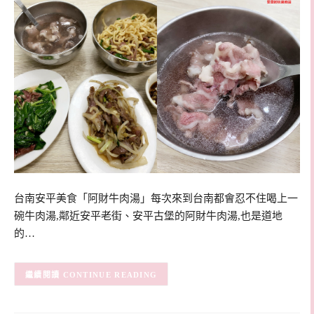
台南安平美食「阿財牛肉湯」每次來到台南都會忍不住喝上一
碗牛肉湯,鄰近安平老街、安平古堡的阿財牛肉湯,也是道地
的…
CONTINUE READING