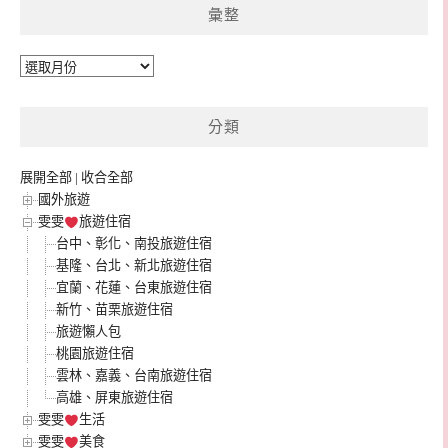
彙整
彙
整
分類
展開全部
|
收合全部
國外旅遊
雯雯
旅遊住宿
台中、彰化、南投旅遊住宿
基隆、台北、新北旅遊住宿
宜蘭、花蓮、台東旅遊住宿
新竹、苗栗旅遊住宿
旅遊懶人包
桃園旅遊住宿
雲林、嘉義、台南旅遊住宿
高雄、屏東旅遊住宿
雯雯
生活
雯雯
美食