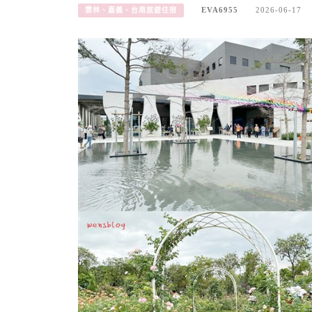
EVA6955
2026-06-17
雲林、嘉義、台南旅遊住宿