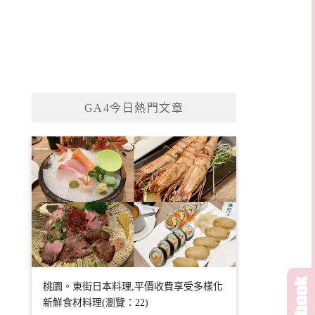
GA4今日熱門文章
桃園。東街日本料理,平價收費享受多樣化
新鮮食材料理(瀏覽：22)