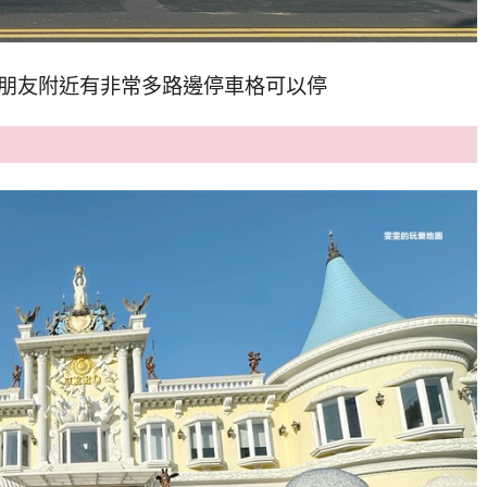
的朋友附近有非常多路邊停車格可以停