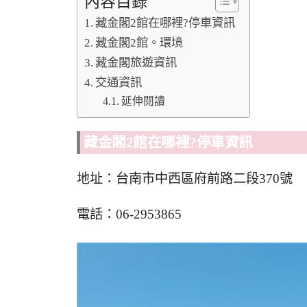
內容目錄
藏金閣2館在哪裡?停車資訊
藏金閣2館。環境
藏金閣旅遊資訊
交通資訊
延伸閱讀
藏金閣2館在哪裡?停車資訊
地址：台南市中西區府前路二段370號
電話：06-2953865