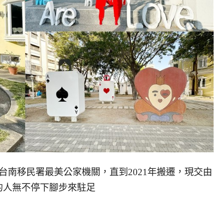
台南移民署最美公家機關，直到2021年搬遷，現交由
的人無不停下腳步來駐足