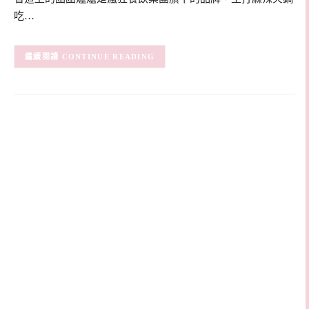
吃…
CONTINUE READING