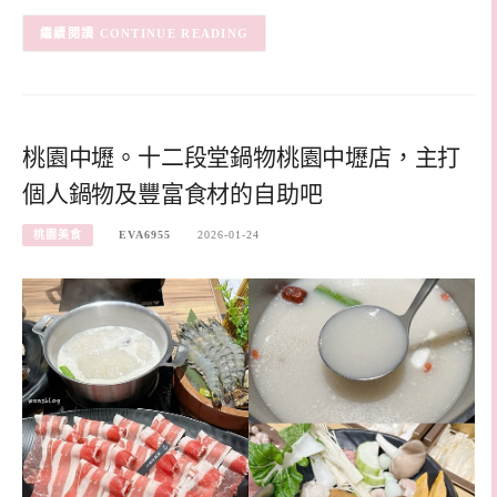
CONTINUE READING
桃園中壢。十二段堂鍋物桃園中壢店，主打
個人鍋物及豐富食材的自助吧
桃園美食
EVA6955
2026-01-24