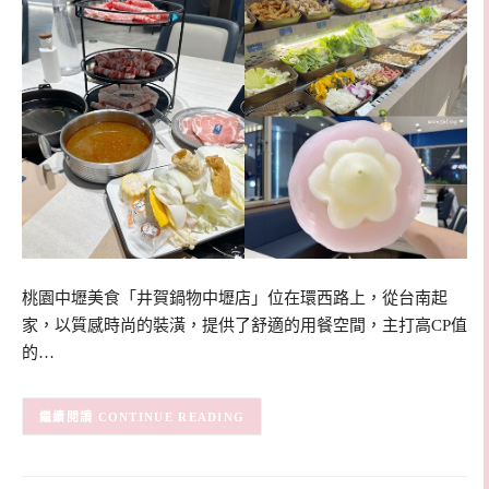
桃園中壢美食「井賀鍋物中壢店」位在環西路上，從台南起
家，以質感時尚的裝潢，提供了舒適的用餐空間，主打高CP值
的…
CONTINUE READING