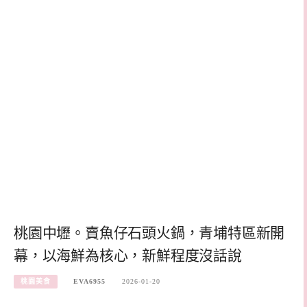
桃園中壢。賣魚仔石頭火鍋，青埔特區新開
幕，以海鮮為核心，新鮮程度沒話說
桃園美食
EVA6955
2026-01-20