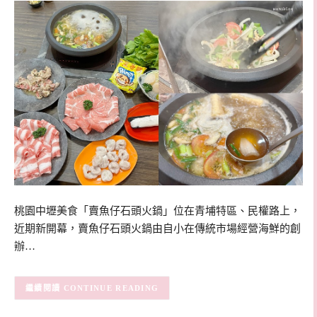
桃園中壢美食「賣魚仔石頭火鍋」位在青埔特區、民權路上，
近期新開幕，賣魚仔石頭火鍋由自小在傳統市場經營海鮮的創
辦…
CONTINUE READING