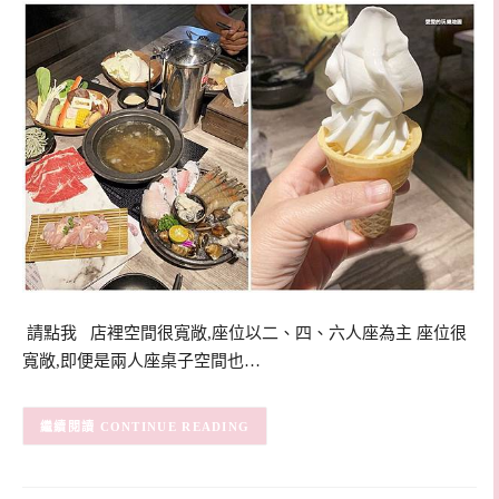
請點我 店裡空間很寬敞,座位以二、四、六人座為主 座位很
寬敞,即便是兩人座桌子空間也…
CONTINUE READING