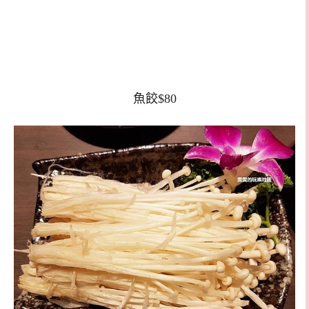
魚餃$80