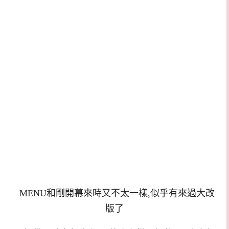
MENU和剛開幕來時又不太一樣,似乎有來過大改
版了