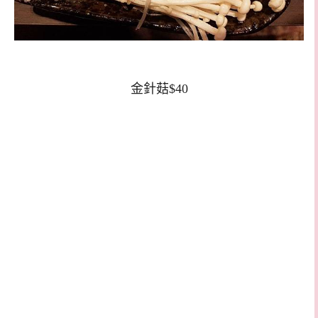
金針菇$40