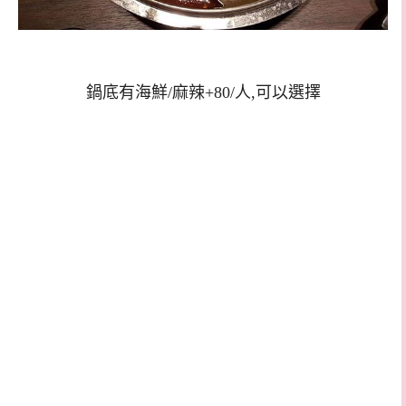
鍋底有海鮮/麻辣+80/人,可以選擇