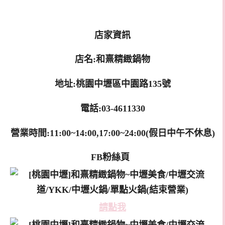
店家資訊
店名:和熹精緻鍋物
地址:桃園中壢區中園路135號
電話:03-4611330
營業時間:11:00~14:00,17:00~24:00(假日中午不休息)
FB粉絲頁
請點我