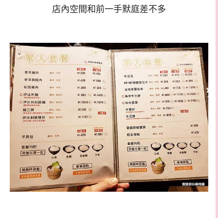
店內空間和前一手默庭差不多