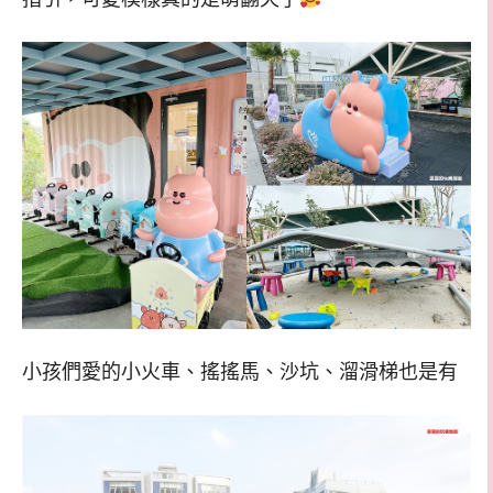
小孩們愛的小火車、搖搖馬、沙坑、溜滑梯也是有