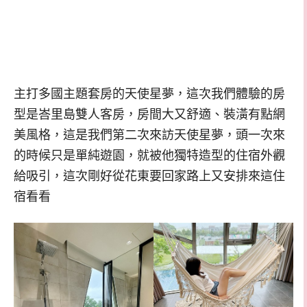
主打多國主題套房的天使星夢，這次我們體驗的房
型是峇里島雙人客房，房間大又舒適、裝潢有點網
美風格，這是我們第二次來訪天使星夢，頭一次來
的時候只是單純遊園，就被他獨特造型的住宿外觀
給吸引，這次剛好從花東要回家路上又安排來這住
宿看看