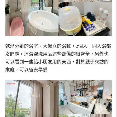
乾溼分離的浴室、大獨立的浴缸，2個人一同入浴都
沒問題，沐浴盥洗用品這些都備的很齊全，另外也
可以看到一些給小朋友用的東西，對於親子來訪的
家庭，可以省去準備