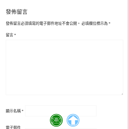
發佈留言
發佈留言必須填寫的電子郵件地址不會公開。
必填欄位標示為
*
留言
*
顯示名稱
*
電子郵件