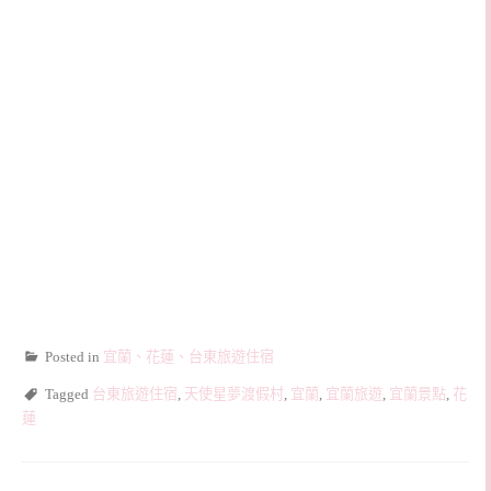
Posted in
宜蘭、花蓮、台東旅遊住宿
Tagged
台東旅遊住宿
,
天使星夢渡假村
,
宜蘭
,
宜蘭旅遊
,
宜蘭景點
,
花
蓮