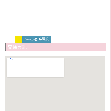
Google即時導航
交通資訊