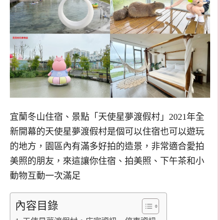
宜蘭冬山住宿、景點「天使星夢渡假村」2021年全
新開幕的天使星夢渡假村是個可以住宿也可以遊玩
的地方，園區內有滿多好拍的造景，非常適合愛拍
美照的朋友，來這讓你住宿、拍美照、下午茶和小
動物互動一次滿足
內容目錄