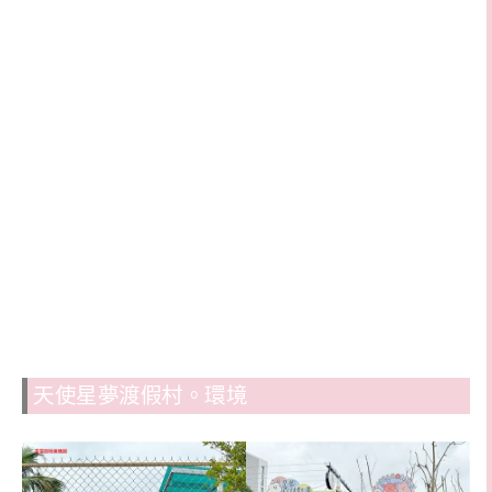
天使星夢渡假村。環境