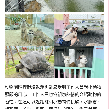
動物園區裡環境乾淨也能感受到工作人員對小動物
照顧的用心，工作人員也會親切熱情的介紹動物的
習性，在這可以近距離和小動物們接觸，水豚君、