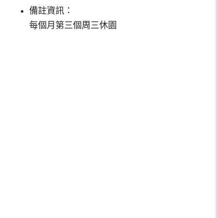
備註資訊：
每個月第三個周三休園