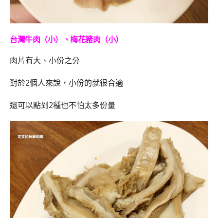
台灣牛肉（小）、梅花豬肉（小）
肉片有大、小份之分
對於2個人來說，小份的就很合適
還可以點到2種也不怕太多份量