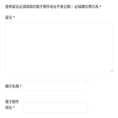
發佈留言必須填寫的電子郵件地址不會公開。
必填欄位標示為
*
留言
*
顯示名稱
*
電子郵件
地址
*