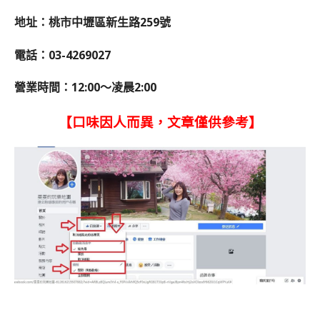
地址：桃市中壢區新生路259號
電話：03-4269027
營業時間：12:00～凌晨2:00
【口味因人而異，文章僅供參考】