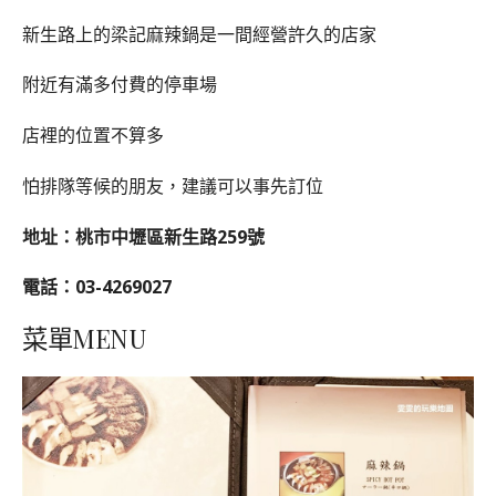
新生路上的梁記麻辣鍋是一間經營許久的店家
附近有滿多付費的停車場
店裡的位置不算多
怕排隊等候的朋友，建議可以事先訂位
地址：桃市中壢區新生路259號
電話：03-4269027
菜單MENU