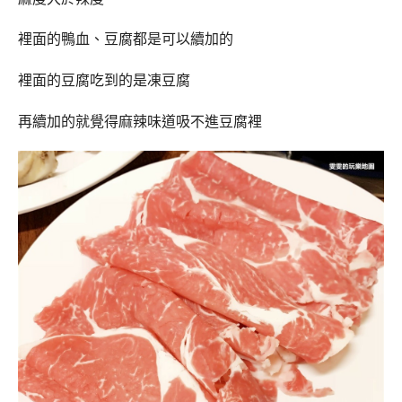
裡面的鴨血、豆腐都是可以續加的
裡面的豆腐吃到的是凍豆腐
再續加的就覺得麻辣味道吸不進豆腐裡