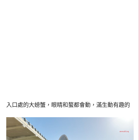
入口處的大螃蟹，眼睛和螯都會動，滿生動有趣的