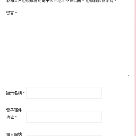
發佈留言必須填寫的電子郵件地址不會公開。
必填欄位標示為
*
留言
*
顯示名稱
*
電子郵件
地址
*
個人網站