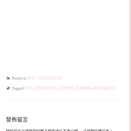
Posted in
新竹、苗栗旅遊住宿
Tagged
新竹
,
苗栗旅遊住宿
,
苗栗景點
,
苗栗通霄
,
通霄龍貓車站
發佈留言