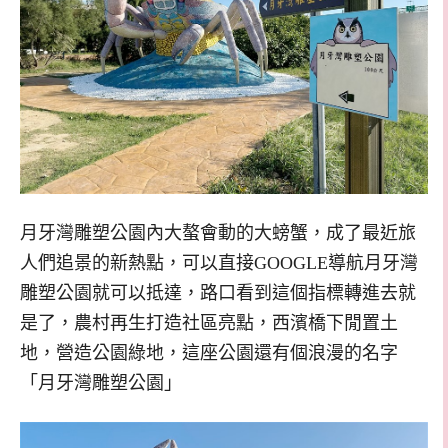
月牙灣雕塑公園內大螯會動的大螃蟹，成了最近旅
人們追景的新熱點，可以直接GOOGLE導航月牙灣
雕塑公園就可以抵達，路口看到這個指標轉進去就
是了，農村再生打造社區亮點，西濱橋下閒置土
地，營造公園綠地，這座公園還有個浪漫的名字
「月牙灣雕塑公園」