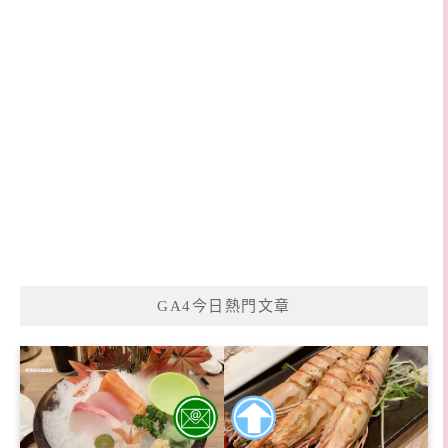
GA4今日熱門文章