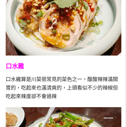
口水雞
口水雞算是川菜很常見的菜色之一，酸酸辣辣滿開
胃的，吃起來也滿清爽的，上頭看似不少的辣椒但
吃起來辣度卻不會過辣