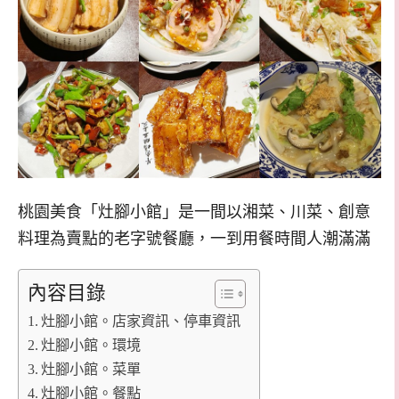
桃園美食「灶腳小館」是一間以湘菜、川菜、創意
料理為賣點的老字號餐廳，一到用餐時間人潮滿滿
內容目錄
灶腳小館。店家資訊、停車資訊
灶腳小館。環境
灶腳小館。菜單
灶腳小館。餐點