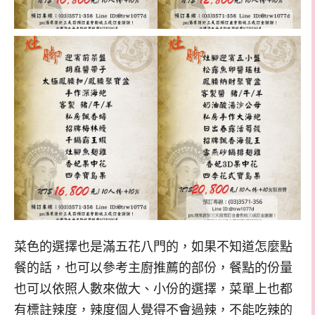
菜色的選擇也是滿五花八門的，如果不知道怎麼點
餐的話，也可以參考主廚推薦的部份，餐點的份量
也可以依照人數來做大、小份的選擇，菜單上也都
有標註辣度，辣度個人覺得不會過辣，不能吃辣的