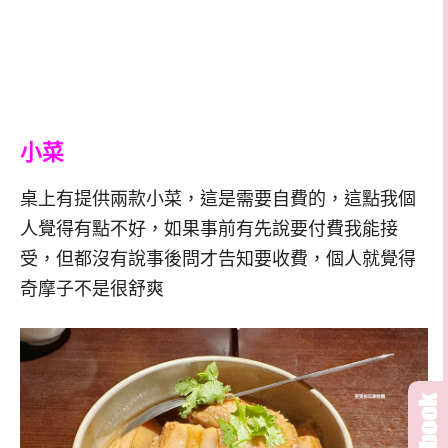
小菜
桌上有提供兩款小菜，這是需要自費的，這點我個
人覺得有點不好，如果事前有先說要付費我能接
受，但都沒有說事後問才告知要收費，個人就覺得
奇摩子不是很舒爽