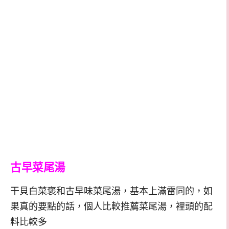
古早菜尾湯
干貝白菜褒和古早味菜尾湯，基本上滿雷同的，如
果真的要點的話，個人比較推薦菜尾湯，裡頭的配
料比較多