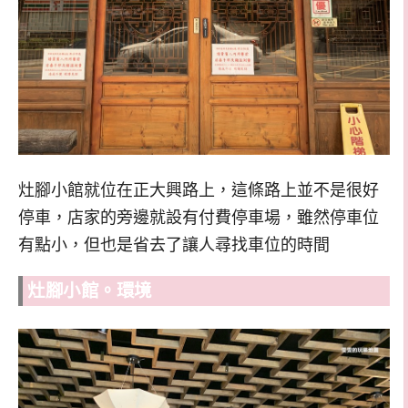
灶腳小館就位在正大興路上，這條路上並不是很好
停車，店家的旁邊就設有付費停車場，雖然停車位
有點小，但也是省去了讓人尋找車位的時間
灶腳小館。
環境