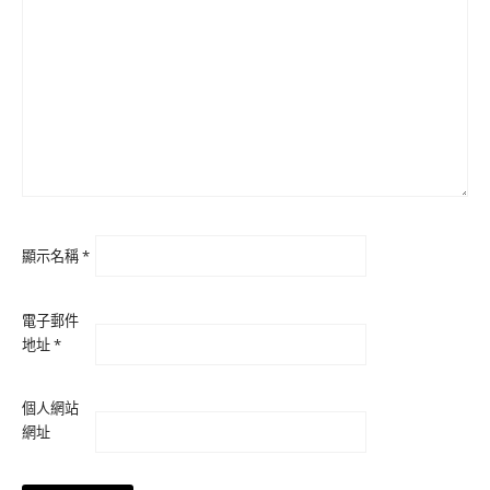
顯示名稱
*
電子郵件
地址
*
個人網站
網址