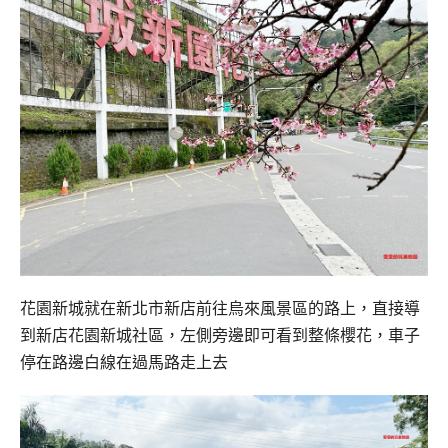
花園新城就在新北市新店前往烏來風景區的路上，直接導
到新店花園新城社區，左側旁邊即可看到整條櫻花，車子
停在路邊白線在過馬路走上去