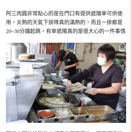
阿三肉圓非常貼心的是在門口有提供遮陽傘可供使
用，炎熱的天氣下排隊真的滿熱的，而且一排都是
20~30分鐘起跳，有傘遮陽真的是很大心的一件事情