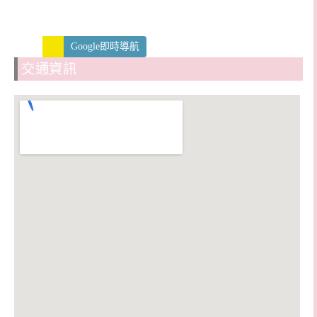
Google即時導航
交通資訊