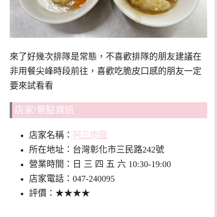
來了好幾次排隊是常態，不喜歡排隊的朋友建議在
非用餐尖峰時段前往，喜歡吃脆皮口感的朋友一定
要來試看看
店家/景點資訊
店家名稱：
阿三肉圓
所在地址：台灣彰化市三民路242號
營業時間：日 三 四 五 六 10:30-19:00
店家電話：047-240095
評價：★★★★