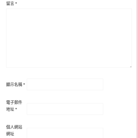
留言
*
顯示名稱
*
電子郵件
地址
*
個人網站
網址