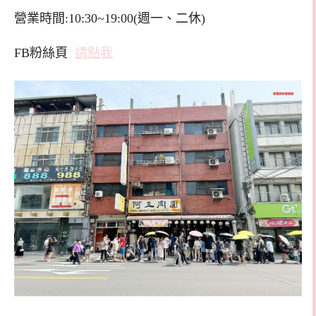
營業時間:10:30~19:00(週一、二休)
FB粉絲頁
請點我