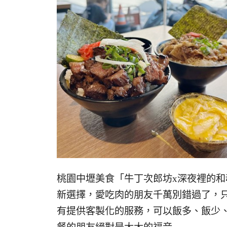
桃園中壢美食「牛丁次郎坊x深夜裡的和
新選擇，愛吃肉的朋友千萬別錯過了，
有提供客製化的服務，可以飯多、飯少