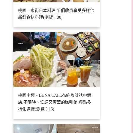
桃園。東街日本料理,平價收費享受多樣化
新鮮食材料理(瀏覽：30)
桃園中壢。BUNA CAFE布納咖啡館中壢
店,不限時、低調又奢華的咖啡館,餐點多
樣化選擇(瀏覽：15)