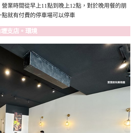
營業時間從早上11點到晚上12點，對於晚用餐的朋
一點就有付費的停車場可以停車
內壢支店。環境