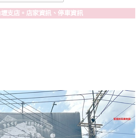
內壢支店。店家資訊、停車資訊