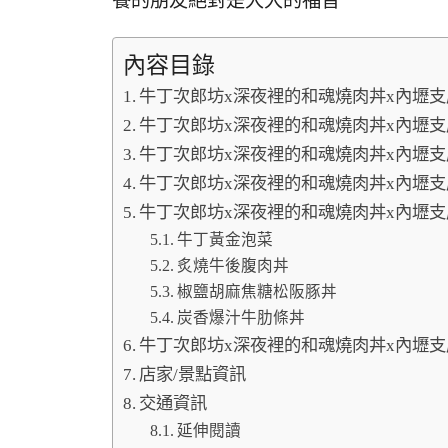
餐的朋友絕對是大大的福音
內容目錄
牛丁次郎坊x深夜裡的和魂燒肉丼x內壢
牛丁次郎坊x深夜裡的和魂燒肉丼x內壢
牛丁次郎坊x深夜裡的和魂燒肉丼x內壢
牛丁次郎坊x深夜裡的和魂燒肉丼x內壢
牛丁次郎坊x深夜裡的和魂燒肉丼x內壢
牛丁黃金泡菜
炙燒牛後腹肉丼
椒鹽胡麻焦糖松阪豚丼
炭香爆汁牛肋條丼
牛丁次郎坊x深夜裡的和魂燒肉丼x內壢
店家/景點資訊
交通資訊
延伸閱讀