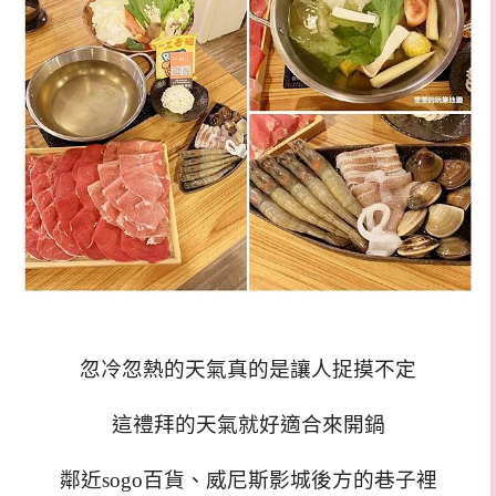
忽冷忽熱的天氣真的是讓人捉摸不定
這禮拜的天氣就好適合來開鍋
鄰近sogo百貨、威尼斯影城後方的巷子裡