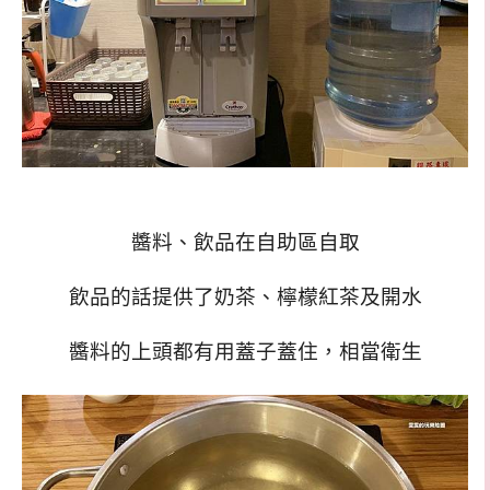
醬料、飲品在自助區自取
飲品的話提供了奶茶、檸檬紅茶及開水
醬料的上頭都有用蓋子蓋住，相當衛生