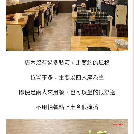
店內沒有過多裝潢，走簡約的風格
位置不多，主要以四人座為主
即便是兩人來用餐，也可以坐的很舒適
不用怕餐點上桌會很擁擠