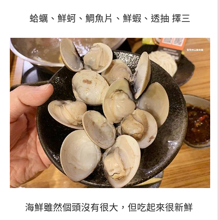
蛤蠣、鮮蚵、鯛魚片、鮮蝦、透抽 擇三
海鮮雖然個頭沒有很大，但吃起來很新鮮