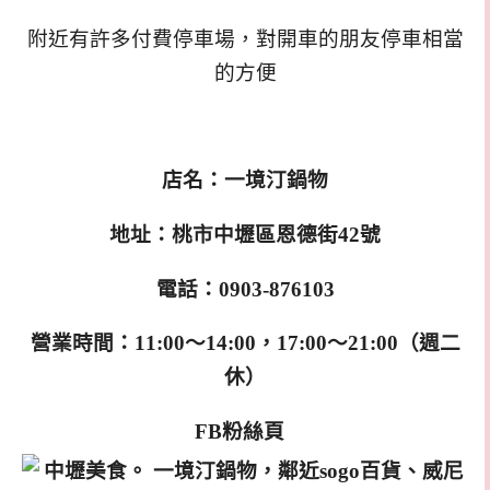
附近有許多付費停車場，對開車的朋友停車相當
的方便
店名：一境汀鍋物
地址：桃市中壢區恩德街42號
電話：0903-876103
營業時間：11:00～14:00，17:00～21:00（週二
休）
FB粉絲頁