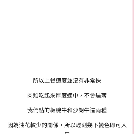
所以上餐速度並沒有非常快
肉類吃起來厚度適中，不會過薄
我們點的板腱牛和沙朗牛這兩種
因為油花較少的關係，所以輕涮幾下變色即可入