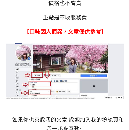
價格也不會貴
重點是不收服務費
【口味因人而異，文章僅供參考】
如果你也喜歡我的文章,歡迎加入我的粉絲頁和
我一起來互動~