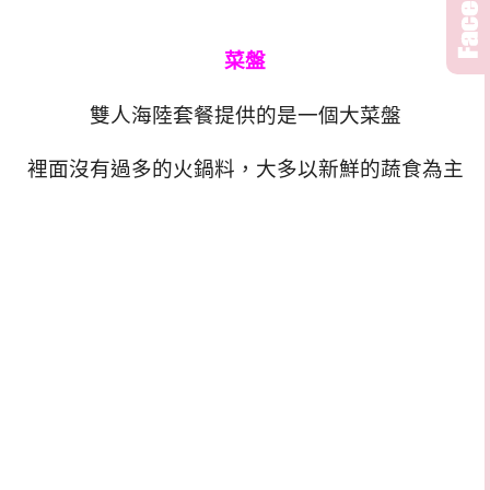
菜盤
雙人海陸套餐提供的是一個大菜盤
裡面沒有過多的火鍋料，大多以新鮮的蔬食為主