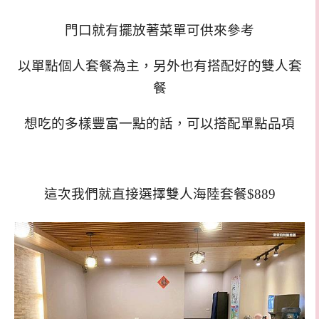
門口就有擺放著菜單可供來參考
以單點個人套餐為主，另外也有搭配好的雙人套
餐
想吃的多樣豐富一點的話，可以搭配單點品項
這次我們就直接選擇雙人海陸套餐$889