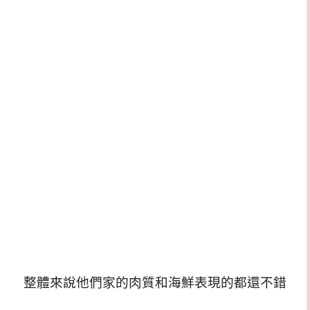
整體來說他們家的肉質和海鮮表現的都還不錯