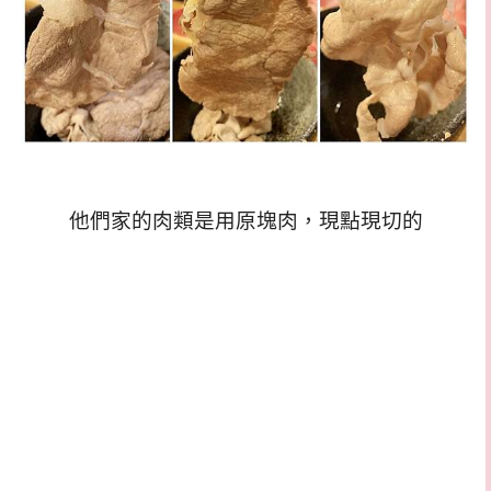
他們家的肉類是用原塊肉，現點現切的