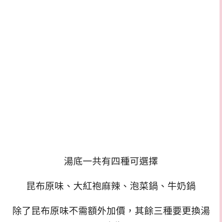
湯底一共有四種可選擇
昆布原味、大紅袍麻辣、泡菜鍋、牛奶鍋
除了昆布原味不需額外加價，其餘三種要更換湯