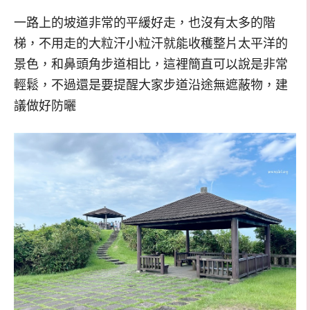
一路上的坡道非常的平緩好走，也沒有太多的階
梯，不用走的大粒汗小粒汗就能收穫整片太平洋的
景色，和鼻頭角步道相比，這裡簡直可以說是非常
輕鬆，不過還是要提醒大家步道沿途無遮蔽物，建
議做好防曬