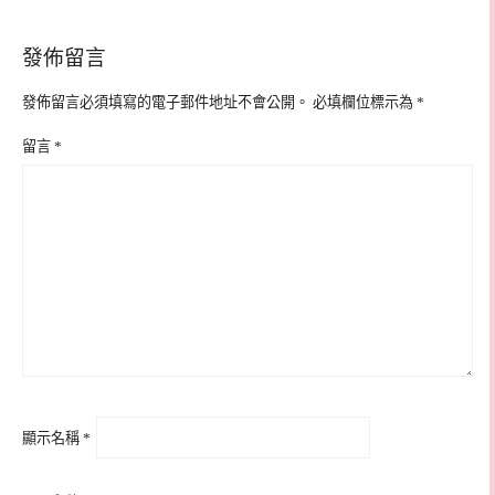
發佈留言
發佈留言必須填寫的電子郵件地址不會公開。
必填欄位標示為
*
留言
*
顯示名稱
*