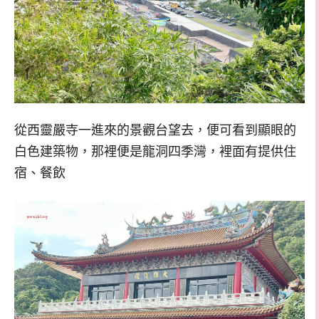
從西靈嚴寺一進來的景觀台望去，便可看到顯眼的
白色建築物，那裡便是龍洞四季灣，裡面有提供住
宿、餐飲