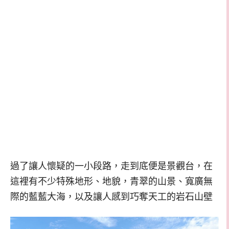
過了讓人懷疑的一小段路，走到底便是景觀台，在
這裡有不少特殊地形、地貌，青翠的山景、寬廣無
際的藍藍大海，以及讓人感到巧奪天工的岩石山壁