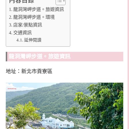
內容目錄
龍洞灣岬步道。旅遊資訊
龍洞灣岬步道。環境
店家/景點資訊
交通資訊
延伸閱讀
龍洞灣岬步道。旅遊資訊
地址：新北市貢寮區