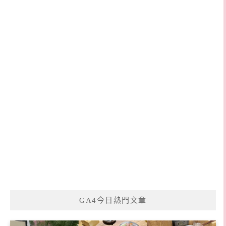
GA4今日熱門文章