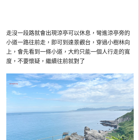
走沒一段路就會出現涼亭可以休息，彎進涼亭旁的
小道一路往前走，即可到達景觀台，穿過小樹林向
上，會先看到一條小道，大約只能一個人行走的寬
度，不要懷疑，繼續往前就對了