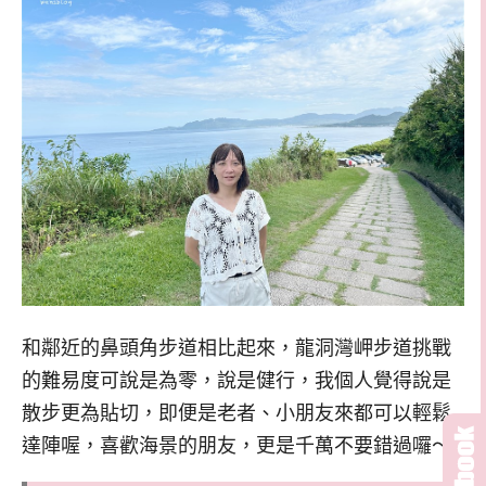
和鄰近的鼻頭角步道相比起來，龍洞灣岬步道挑戰
的難易度可說是為零，說是健行，我個人覺得說是
散步更為貼切，即便是老者、小朋友來都可以輕鬆
達陣喔，喜歡海景的朋友，更是千萬不要錯過囉～