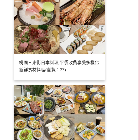
桃園。東街日本料理,平價收費享受多樣化
新鮮食材料理(瀏覽：23)