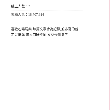
線上人數：7
累積人氣：18,707,314
喜歡吃喝玩樂 每篇文章皆為記錄,並非寫的就一
定是推薦 每人口味不同,文章僅供參考