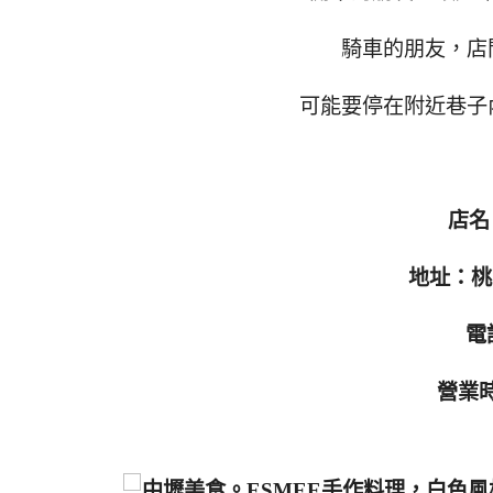
騎車的朋友，店
可能要停在附近巷子
店名
地址：桃
電話
營業時