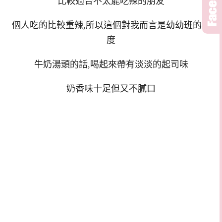
比較適合不太能吃辣的朋友
個人吃的比較重辣,所以這個對我而言是幼幼班的程
度
牛奶湯頭的話,喝起來帶有淡淡的起司味
奶香味十足但又不膩口