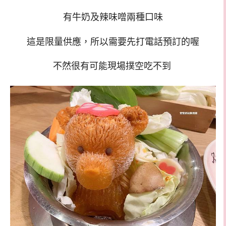
有牛奶及辣味噌兩種口味
這是限量供應，所以需要先打電話預訂的喔
不然很有可能現場撲空吃不到