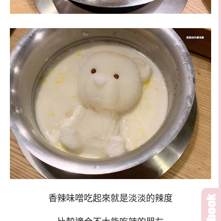
香辣味噌吃起來就是淡淡的辣度