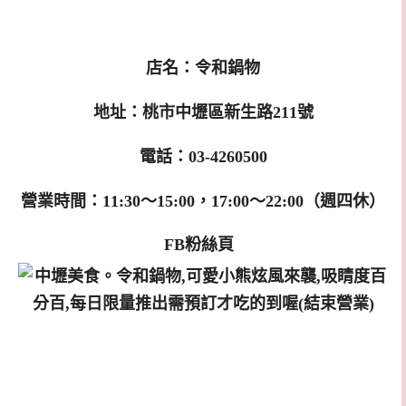
店名：令和鍋物
地址：桃市中壢區新生路211號
電話：03-4260500
營業時間：11:30～15:00，17:00～22:00（週四休）
FB粉絲頁