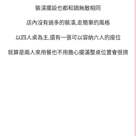
裝潢擺設也都和鍋無敵相同
店內沒有過多的裝潢,走簡單的風格
以四人桌為主,還有一張可以容納六人的座位
就算是兩人來用餐也不用擔心擺滿整桌位置會很擠