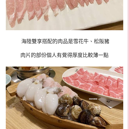
海陸雙享搭配的肉品是雪花牛
、
松阪豬
肉片的部份個人有覺得厚度比較薄一點