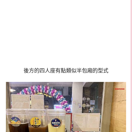
後方的四人座有點類似半包廂的型式