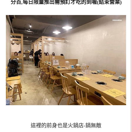
這裡的前身也是火鍋店-鍋無敵