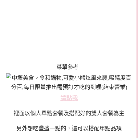
菜單參考
請點我
裡面以個人單點套餐及搭配好的雙人套餐為主
另外想吃豐盛一點的，還可以搭配單點品項