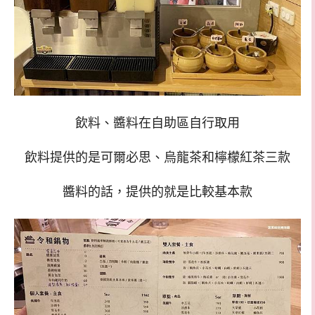
飲料、醬料在自助區自行取用
飲料提供的是可爾必思、烏龍茶和檸檬紅茶三款
醬料的話，提供的就是比較基本款