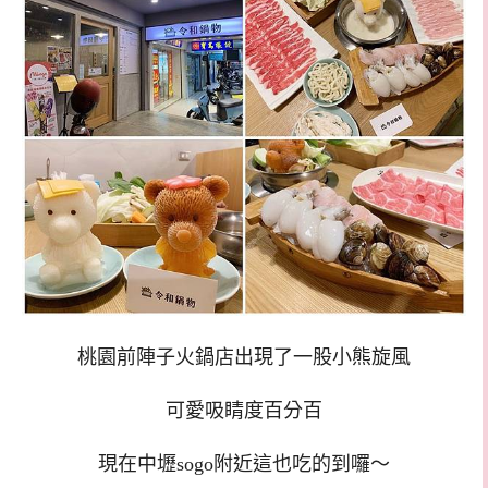
桃園前陣子火鍋店出現了一股小熊旋風
可愛吸睛度百分百
現在中壢sogo附近這也吃的到囉～