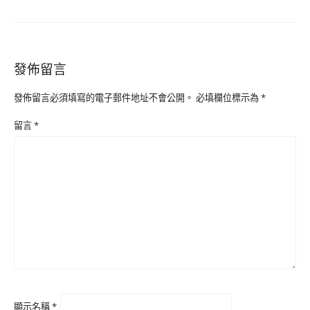
發佈留言
發佈留言必須填寫的電子郵件地址不會公開。
必填欄位標示為
*
留言
*
顯示名稱
*