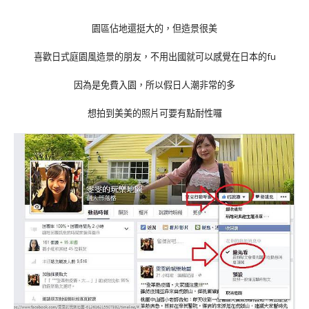
園區佔地還挺大的，但造景很美
喜歡日式庭園風造景的朋友，不用出國就可以感覺在日本的fu
因為是免費入園，所以假日人潮非常的多
想拍到美美的照片可要有點耐性囉