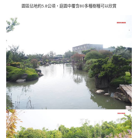
園區佔地約5.8公頃，庭園中覆含80多種樹種可以欣賞