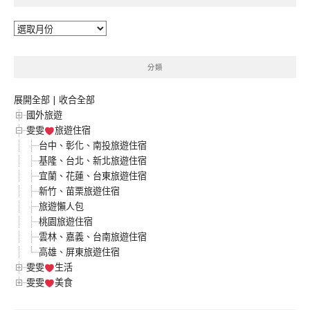
彙
整
分類
展開全部
|
收合全部
國外旅遊
雯雯
旅遊住宿
台中、彰化、南投旅遊住宿
基隆、台北、新北旅遊住宿
宜蘭、花蓮、台東旅遊住宿
新竹、苗栗旅遊住宿
旅遊懶人包
桃園旅遊住宿
雲林、嘉義、台南旅遊住宿
高雄、屏東旅遊住宿
雯雯
生活
雯雯
美食