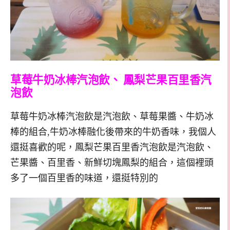
草莓牛奶冰棒汽泡飲、 鳳梨芒果百里香汽
泡飲
草莓牛奶冰棒汽泡飲是汽泡飲、草莓果醬、牛奶冰
棒的組合,牛奶冰棒融化後帶來的牛奶香味，我個人
還挺喜歡的呢，鳳梨芒果百里香汽泡飲是汽泡飲、
芒果醬、百里香、新鮮切塊鳳梨的組合，這個裡頭
多了一個百里香的味道，還挺特別的