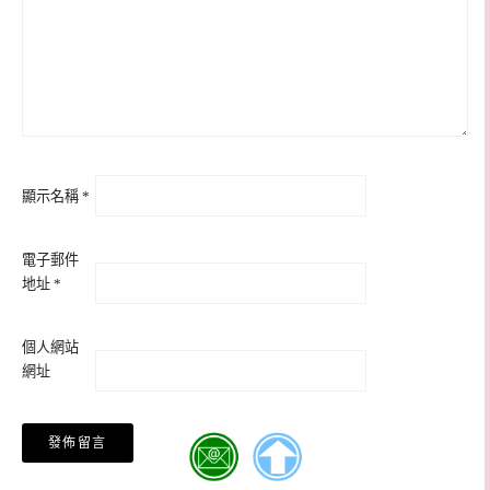
顯示名稱
*
電子郵件
地址
*
個人網站
網址